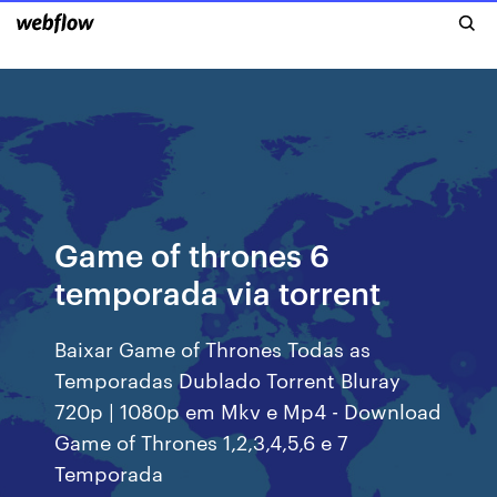
Game of thrones 6
temporada via torrent
Baixar Game of Thrones Todas as
Temporadas Dublado Torrent Bluray
720p | 1080p em Mkv e Mp4 - Download
Game of Thrones 1,2,3,4,5,6 e 7
Temporada