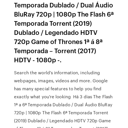
Temporada Dublado / Dual Áudio
BluRay 720p | 1080p The Flash 6ª
Temporada Torrent (2019)
Dublado / Legendado HDTV
720p Game of Thrones 1ª á 8ª
Temporada – Torrent (2017)
HDTV - 1080p -.
Search the world's information, including
webpages, images, videos and more. Google
has many special features to help you find
exactly what you're looking Há 3 dias The Flash
1ª a 6ª Temporada Dublado / Dual Áudio BluRay
720p | 1080p The Flash 6ª Temporada Torrent
(2019) Dublado / Legendado HDTV 720p Game