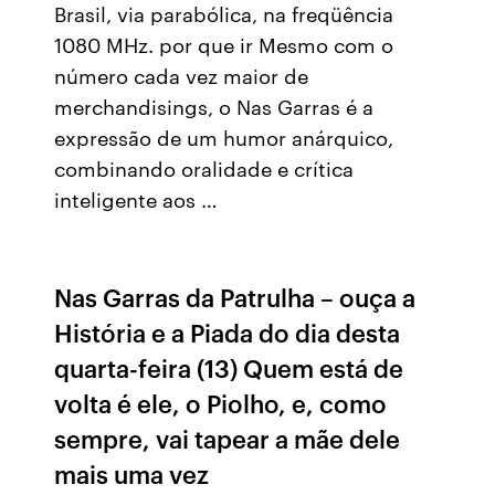
Brasil, via parabólica, na freqüência
1080 MHz. por que ir Mesmo com o
número cada vez maior de
merchandisings, o Nas Garras é a
expressão de um humor anárquico,
combinando oralidade e crítica
inteligente aos …
Nas Garras da Patrulha – ouça a
História e a Piada do dia desta
quarta-feira (13) Quem está de
volta é ele, o Piolho, e, como
sempre, vai tapear a mãe dele
mais uma vez