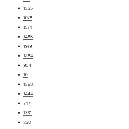
1355
1978
1574
1485
1919
1384
934
19
1398
1444
747
1761
258