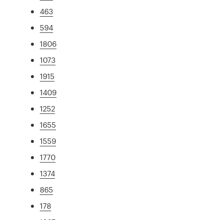
463
594
1806
1073
1915
1409
1252
1655
1559
1770
1374
865
178