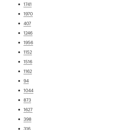
1741
1970
407
1246
1956
1152
1516
1162
94
1044
873
1627
398
316