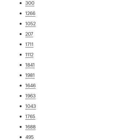
300
1266
1052
207
1711
1112
1841
1981
1646
1963
1043
1765
1688
495