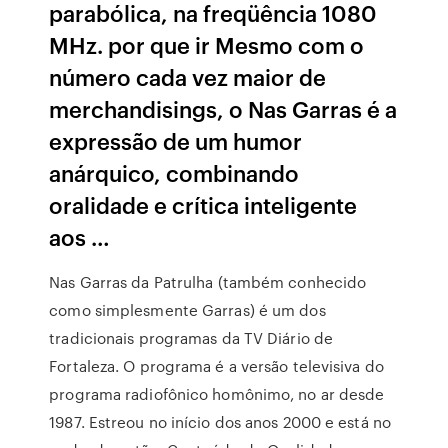
parabólica, na freqüência 1080
MHz. por que ir Mesmo com o
número cada vez maior de
merchandisings, o Nas Garras é a
expressão de um humor
anárquico, combinando
oralidade e crítica inteligente
aos …
Nas Garras da Patrulha (também conhecido
como simplesmente Garras) é um dos
tradicionais programas da TV Diário de
Fortaleza. O programa é a versão televisiva do
programa radiofônico homônimo, no ar desde
1987. Estreou no início dos anos 2000 e está no