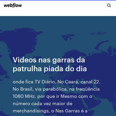
Videos nas garras da
patrulha piada do dia
onde fica TV Diário. No Ceará, canal 22.
No Brasil, via parabólica, na freqüência
1080 MHz. por que ir Mesmo com o
número cada vez maior de
merchandisings, o Nas Garras é a