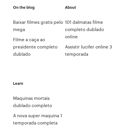
On the blog
About
Baixar filmes gratis pelo
101 dalmatas filme
mega
completo dublado
online
Filme a caça ao
presidente completo
Assistir lucifer online 3
dublado
temporada
Learn
Maquinas mortais
dublado completo
A nova super maquina 1
temporada completa