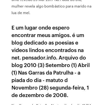
mulher revela algo bombástico para marido na
lua de mel.
E um lugar onde espero
encontrar meus amigos. é um
blog dedicado as poesias e
videos lindos encontrados na
net. pensador.info. Arquivo do
blog 2010 (3) Setembro (1) Abril
(1) Nas Garras da Patrulha - a
piada do dia - matuto d
Novembro (28) segunda-feira, 1
de dezembro de 2008.