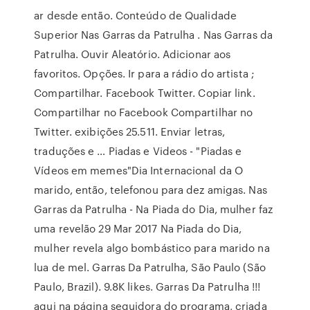
ar desde então. Conteúdo de Qualidade
Superior Nas Garras da Patrulha . Nas Garras da
Patrulha. Ouvir Aleatório. Adicionar aos
favoritos. Opções. Ir para a rádio do artista ;
Compartilhar. Facebook Twitter. Copiar link.
Compartilhar no Facebook Compartilhar no
Twitter. exibições 25.511. Enviar letras,
traduções e … Piadas e Videos - "Piadas e
Vídeos em memes"Dia Internacional da O
marido, então, telefonou para dez amigas. Nas
Garras da Patrulha - Na Piada do Dia, mulher faz
uma revelão 29 Mar 2017 Na Piada do Dia,
mulher revela algo bombástico para marido na
lua de mel. Garras Da Patrulha, São Paulo (São
Paulo, Brazil). 9.8K likes. Garras Da Patrulha !!!
aqui na página seguidora do programa, criada