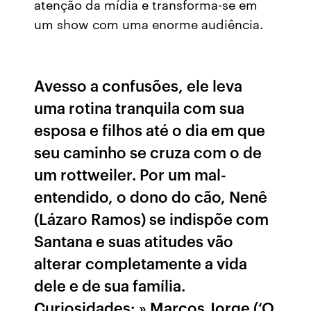
atenção da mídia e transforma-se em
um show com uma enorme audiência.
Avesso a confusões, ele leva
uma rotina tranquila com sua
esposa e filhos até o dia em que
seu caminho se cruza com o de
um rottweiler. Por um mal-
entendido, o dono do cão, Nenê
(Lázaro Ramos) se indispõe com
Santana e suas atitudes vão
alterar completamente a vida
dele e de sua família.
Curiosidades: » Marcos Jorge (‘O