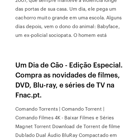
das portas de sua casa. Um dia, ele pega um
cachorro muito grande em uma escola. Alguns
dias depois, vem o dono do animal: Babyface,
um ex-policial sociopata. O homem está
Um Dia de Cão - Edição Especial.
Compra as novidades de filmes,
DVD, Blu-ray, e séries de TV na
Fnac.pt.
Comando Torrents | Comando Torrent |
Comando Filmes 4K - Baixar Filmes e Séries
Magnet Torrent Download de Torrent de filme
Dublado Dual Áudio BluRay Compactado em