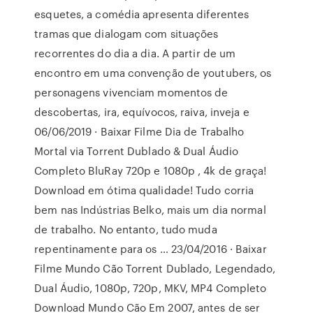
esquetes, a comédia apresenta diferentes
tramas que dialogam com situações
recorrentes do dia a dia. A partir de um
encontro em uma convenção de youtubers, os
personagens vivenciam momentos de
descobertas, ira, equívocos, raiva, inveja e
06/06/2019 · Baixar Filme Dia de Trabalho
Mortal via Torrent Dublado & Dual Áudio
Completo BluRay 720p e 1080p , 4k de graça!
Download em ótima qualidade! Tudo corria
bem nas Indústrias Belko, mais um dia normal
de trabalho. No entanto, tudo muda
repentinamente para os … 23/04/2016 · Baixar
Filme Mundo Cão Torrent Dublado, Legendado,
Dual Áudio, 1080p, 720p, MKV, MP4 Completo
Download Mundo Cão Em 2007, antes de ser