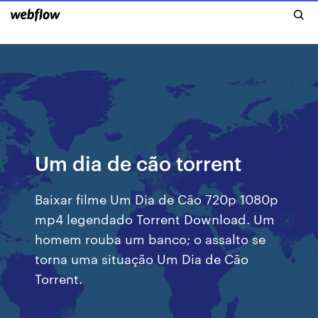
Um dia de cão torrent
Baixar filme Um Dia de Cão 720p 1080p
mp4 legendado Torrent Download. Um
homem rouba um banco; o assalto se
torna uma situação Um Dia de Cão
Torrent.