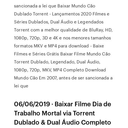
sancionada a lei que Baixar Mundo Cão
Dublado Torrent - Lançamentos 2020 Filmes e
Séries Dublados, Dual Áudio e Legendados
Torrent com a melhor qualidade de BluRay, HD,
1080p, 720p, 3D e 4K e nos menores tamanhos
formatos MKV e MP4 para download - Baixe
Filmes e Séries Grátis Baixar Filme Mundo Cão
Torrent Dublado, Legendado, Dual Áudio,
1080p, 720p, MKV, MP4 Completo Download
Mundo Cão Em 2007, antes de ser sancionada a
lei que
06/06/2019 · Baixar Filme Dia de
Trabalho Mortal via Torrent
Dublado & Dual Áudio Completo