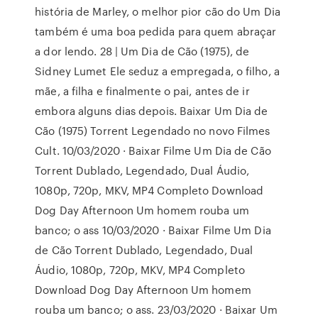
história de Marley, o melhor pior cão do Um Dia
também é uma boa pedida para quem abraçar
a dor lendo. 28 | Um Dia de Cão (1975), de
Sidney Lumet Ele seduz a empregada, o filho, a
mãe, a filha e finalmente o pai, antes de ir
embora alguns dias depois. Baixar Um Dia de
Cão (1975) Torrent Legendado no novo Filmes
Cult. 10/03/2020 · Baixar Filme Um Dia de Cão
Torrent Dublado, Legendado, Dual Áudio,
1080p, 720p, MKV, MP4 Completo Download
Dog Day Afternoon Um homem rouba um
banco; o ass 10/03/2020 · Baixar Filme Um Dia
de Cão Torrent Dublado, Legendado, Dual
Áudio, 1080p, 720p, MKV, MP4 Completo
Download Dog Day Afternoon Um homem
rouba um banco; o ass. 23/03/2020 · Baixar Um