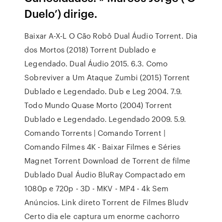
Duelo’) dirige.
Baixar A-X-L O Cão Robô Dual Áudio Torrent. Dia
dos Mortos (2018) Torrent Dublado e
Legendado. Dual Áudio 2015. 6.3. Como
Sobreviver a Um Ataque Zumbi (2015) Torrent
Dublado e Legendado. Dub e Leg 2004. 7.9.
Todo Mundo Quase Morto (2004) Torrent
Dublado e Legendado. Legendado 2009. 5.9.
Comando Torrents | Comando Torrent |
Comando Filmes 4K - Baixar Filmes e Séries
Magnet Torrent Download de Torrent de filme
Dublado Dual Áudio BluRay Compactado em
1080p e 720p - 3D - MKV - MP4 - 4k Sem
Anúncios. Link direto Torrent de Filmes Bludv
Certo dia ele captura um enorme cachorro