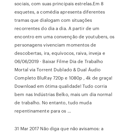
sociais, com suas principais estrelas.Em 8
esquetes, a comédia apresenta diferentes
tramas que dialogam com situações
recorrentes do dia a dia. A partir de um
encontro em uma convenção de youtubers, os
personagens vivenciam momentos de
descobertas, ira, equívocos, raiva, inveja e
06/06/2019 · Baixar Filme Dia de Trabalho
Mortal via Torrent Dublado & Dual Áudio
Completo BluRay 720p e 1080p , 4k de graça!
Download em ótima qualidade! Tudo corria
bem nas Indústrias Belko, mais um dia normal
de trabalho. No entanto, tudo muda
repentinamente para os …
31 Mar 2017 Não diga que não avisamos: a