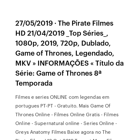
27/05/2019 · The Pirate Filmes
HD 21/04/2019 _Top Séries_,
1080p, 2019, 720p, Dublado,
Game of Thrones, Legendado,
MKV » INFORMAÇÕES « Título da
Série: Game of Thrones 8ª
Temporada
Filmes e series ONLINE com legendas em
portugues PT-PT - Gratuito. Mais Game Of
Thrones Online - Filmes Online Gratis - Filmes
Online - Supernatural online - Series Online -
Greys Anatomy Filmes Baixe agora no The