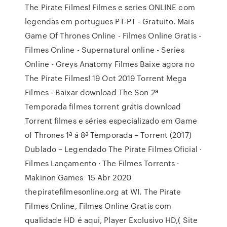
The Pirate Filmes! Filmes e series ONLINE com
legendas em portugues PT-PT - Gratuito. Mais
Game Of Thrones Online - Filmes Online Gratis -
Filmes Online - Supernatural online - Series
Online - Greys Anatomy Filmes Baixe agora no
The Pirate Filmes! 19 Oct 2019 Torrent Mega
Filmes - Baixar download The Son 2ª
Temporada filmes torrent grátis download
Torrent filmes e séries especializado em Game
of Thrones 1ª á 8ª Temporada – Torrent (2017)
Dublado – Legendado The Pirate Filmes Oficial ·
Filmes Lançamento · The Filmes Torrents ·
Makinon Games 15 Abr 2020
thepiratefilmesonline.org at WI. The Pirate
Filmes Online, Filmes Online Gratis com
qualidade HD é aqui, Player Exclusivo HD,( Site