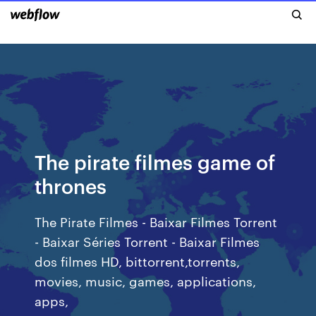
The pirate filmes game of
thrones
The Pirate Filmes - Baixar Filmes Torrent
- Baixar Séries Torrent - Baixar Filmes
dos filmes HD, bittorrent,torrents,
movies, music, games, applications,
apps,