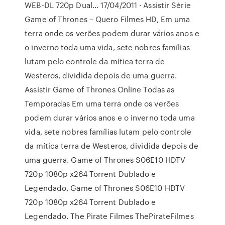
WEB-DL 720p Dual… 17/04/2011 · Assistir Série
Game of Thrones – Quero Filmes HD, Em uma
terra onde os verões podem durar vários anos e
o inverno toda uma vida, sete nobres famílias
lutam pelo controle da mítica terra de
Westeros, dividida depois de uma guerra.
Assistir Game of Thrones Online Todas as
Temporadas Em uma terra onde os verões
podem durar vários anos e o inverno toda uma
vida, sete nobres famílias lutam pelo controle
da mítica terra de Westeros, dividida depois de
uma guerra. Game of Thrones S06E10 HDTV
720p 1080p x264 Torrent Dublado e
Legendado. Game of Thrones S06E10 HDTV
720p 1080p x264 Torrent Dublado e
Legendado. The Pirate Filmes ThePirateFilmes