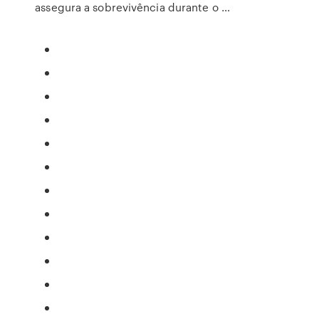
assegura a sobrevivência durante o …