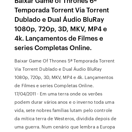
Baixar Game of Thrones 6ª
Temporada Torrent Via Torrent
Dublado e Dual Áudio BluRay
1080p, 720p, 3D, MKV, MP4 e
4k. Lançamentos de Filmes e
series Completas Online.
Baixar Game Of Thrones 5ª Temporada Torrent
Via Torrent Dublado e Dual Áudio BluRay
1080p, 720p, 3D, MKV, MP4 e 4k. Lançamentos
de Filmes e series Completas Online.
17/04/2011 · Em uma terra onde os verões
podem durar vários anos e o inverno toda uma
vida, sete nobres famílias lutam pelo controle
da mítica terra de Westeros, dividida depois de
uma guerra. Num cenário que lembra a Europa