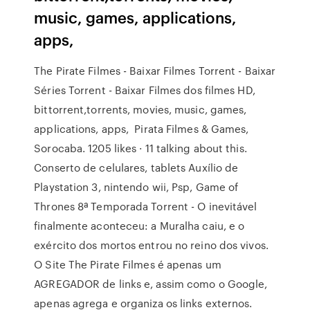
music, games, applications,
apps,
The Pirate Filmes - Baixar Filmes Torrent - Baixar
Séries Torrent - Baixar Filmes dos filmes HD,
bittorrent,torrents, movies, music, games,
applications, apps, Pirata Filmes & Games,
Sorocaba. 1205 likes · 11 talking about this.
Conserto de celulares, tablets Auxílio de
Playstation 3, nintendo wii, Psp, Game of
Thrones 8ª Temporada Torrent - O inevitável
finalmente aconteceu: a Muralha caiu, e o
exército dos mortos entrou no reino dos vivos.
O Site The Pirate Filmes é apenas um
AGREGADOR de links e, assim como o Google,
apenas agrega e organiza os links externos.