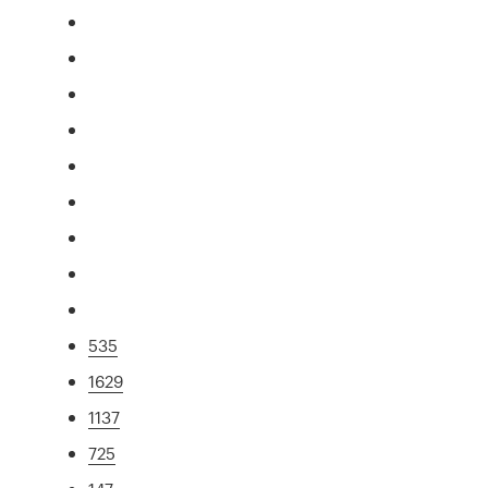
535
1629
1137
725