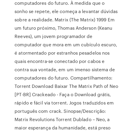
computadores do futuro. À medida que o
sonho se repete, ele começa a levantar dúvidas
sobre a realidade. Matrix (The Matrix) 1999 Em
um futuro próximo, Thomas Anderson (Keanu
Reeves), um jovem programador de
computador que mora em um cubículo escuro,
é atormentado por estranhos pesadelos nos
quais encontra-se conectado por cabos e
contra sua vontade, em um imenso sistema de
computadores do futuro. Compartilhamento:
Torrent Download Baixar The Matrix Path of Neo
[PT-BR] Crackeado - Faça o Download grátis,
rápido e fácil via torrent. Jogos traduzidos em
português com crack. Sinopse/Descrição:
Matrix Revolutions Torrent Dublado – Neo, a
maior esperança da humanidade, está preso