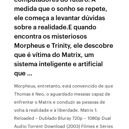
medida que o sonho se repete,
ele começa a levantar dúvidas
sobre a realidade.E quando
encontra os misteriosos
Morpheus e Trinity, ele descobre
que é vítima do Matrix, um
sistema inteligente e artificial
que …
Morpheus, entretanto, está convencido de que
Thomas é Neo, o aguardado messias capaz de
enfrentar o Matrix e conduzir as pessoas de
volta à realidade e à liberdade. Matrix 1:
Reloaded – Dublado Bluray 720p – 1080p Dual
Audio Torrent Download (2003) Filmes e Séries