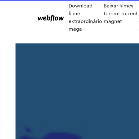
Download
Baixar filmes
filme
torrent torrent
extraordinário
magnet
mega