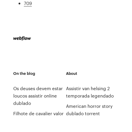
709
On the blog
About
Os deuses devem estar
Assistir van helsing 2
loucos assistir online
temporada legendado
dublado
American horror story
Filhote de cavalier valor
dublado torrent