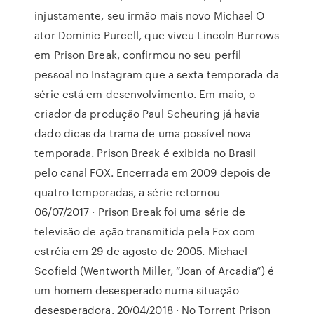
injustamente, seu irmão mais novo Michael O
ator Dominic Purcell, que viveu Lincoln Burrows
em Prison Break, confirmou no seu perfil
pessoal no Instagram que a sexta temporada da
série está em desenvolvimento. Em maio, o
criador da produção Paul Scheuring já havia
dado dicas da trama de uma possível nova
temporada. Prison Break é exibida no Brasil
pelo canal FOX. Encerrada em 2009 depois de
quatro temporadas, a série retornou
06/07/2017 · Prison Break foi uma série de
televisão de ação transmitida pela Fox com
estréia em 29 de agosto de 2005. Michael
Scofield (Wentworth Miller, “Joan of Arcadia”) é
um homem desesperado numa situação
desesperadora. 20/04/2018 · No Torrent Prison