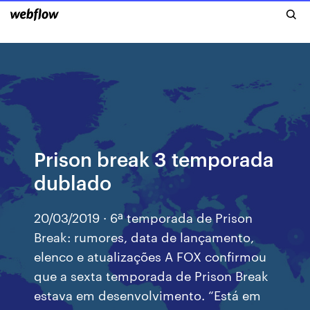
Prison break 3 temporada
dublado
20/03/2019 · 6ª temporada de Prison
Break: rumores, data de lançamento,
elenco e atualizações A FOX confirmou
que a sexta temporada de Prison Break
estava em desenvolvimento. “Está em