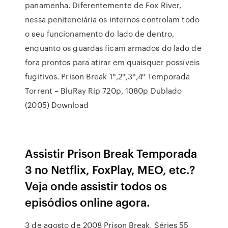
panamenha. Diferentemente de Fox River,
nessa penitenciária os internos controlam todo
o seu funcionamento do lado de dentro,
enquanto os guardas ficam armados do lado de
fora prontos para atirar em quaisquer possíveis
fugitivos. Prison Break 1°,2°,3°,4° Temporada
Torrent – BluRay Rip 720p, 1080p Dublado
(2005) Download
Assistir Prison Break Temporada
3 no Netflix, FoxPlay, MEO, etc.?
Veja onde assistir todos os
episódios online agora.
3 de agosto de 2008 Prison Break, Séries 55