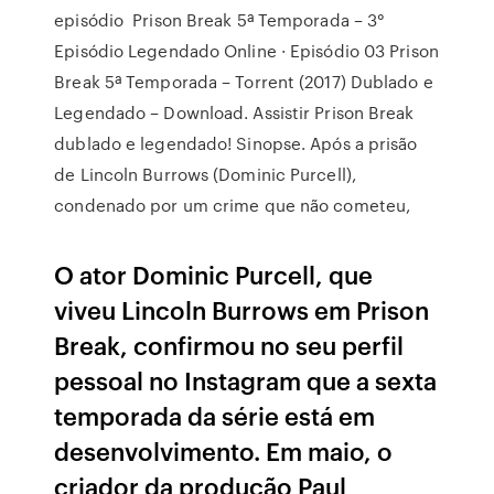
episódio Prison Break 5ª Temporada – 3°
Episódio Legendado Online · Episódio 03 Prison
Break 5ª Temporada – Torrent (2017) Dublado e
Legendado – Download. Assistir Prison Break
dublado e legendado! Sinopse. Após a prisão
de Lincoln Burrows (Dominic Purcell),
condenado por um crime que não cometeu,
O ator Dominic Purcell, que
viveu Lincoln Burrows em Prison
Break, confirmou no seu perfil
pessoal no Instagram que a sexta
temporada da série está em
desenvolvimento. Em maio, o
criador da produção Paul