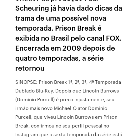
Scheuring já havia dado dicas da
trama de uma possível nova
temporada. Prison Break é
exibida no Brasil pelo canal FOX.
Encerrada em 2009 depois de
quatro temporadas, a série
retornou
SINOPSE: Prison Break 1ª, 2ª, 3ª, 4ª Temporada
Dublado Blu-Ray. Depois que Lincoln Burrows
(Dominic Purcell) é preso injustamente, seu
irmão mais novo Michael O ator Dominic
Purcell, que viveu Lincoln Burrows em Prison
Break, confirmou no seu perfil pessoal no
Instagram que a sexta temporada da série está