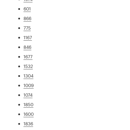
601
866
775
1167
846
1677
1532
1304
1009
1074
1850
1600
1836