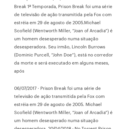
Break 1ª Temporada, Prison Break foi uma série
de televisão de ação transmitida pela Fox com
estréia em 29 de agosto de 2005.Michael
Scofield (Wentworth Miller, “Joan of Arcadia”) é
um homem desesperado numa situação
desesperadora. Seu irmão, Lincoln Burrows
(Dominic Purcell, “John Doe”), está no corredor
da morte e será executado em alguns meses,
após
06/07/2017 · Prison Break foi uma série de
televisão de ação transmitida pela Fox com
estréia em 29 de agosto de 2005. Michael
Scofield (Wentworth Miller, “Joan of Arcadia”) é
um homem desesperado numa situação
desesperadora. 20/04/2018 · No Torrent Prison