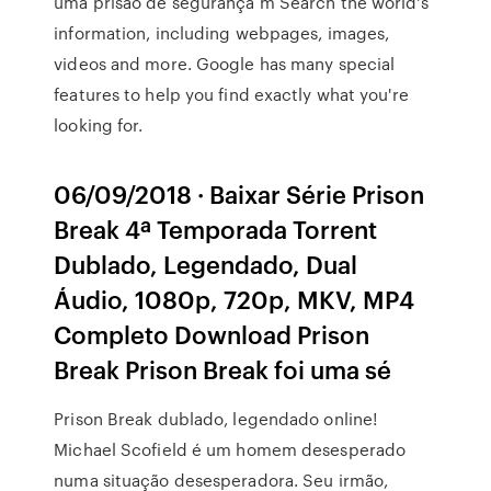
uma prisão de segurança m Search the world's
information, including webpages, images,
videos and more. Google has many special
features to help you find exactly what you're
looking for.
06/09/2018 · Baixar Série Prison
Break 4ª Temporada Torrent
Dublado, Legendado, Dual
Áudio, 1080p, 720p, MKV, MP4
Completo Download Prison
Break Prison Break foi uma sé
Prison Break dublado, legendado online!
Michael Scofield é um homem desesperado
numa situação desesperadora. Seu irmão,