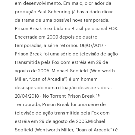
em desenvolvimento. Em maio, o criador da
produção Paul Scheuring já havia dado dicas
da trama de uma possível nova temporada.
Prison Break é exibida no Brasil pelo canal FOX.
Encerrada em 2009 depois de quatro
temporadas, a série retornou 06/07/2017 ·
Prison Break foi uma série de televisão de ação
transmitida pela Fox com estréia em 29 de
agosto de 2005. Michael Scofield (Wentworth
Miller, “Joan of Arcadia”) é um homem
desesperado numa situação desesperadora.
20/04/2018 · No Torrent Prison Break 1ª
Temporada, Prison Break foi uma série de
televisão de ação transmitida pela Fox com
estréia em 29 de agosto de 2005.Michael
Scofield (Wentworth Miller, “Joan of Arcadia”) é