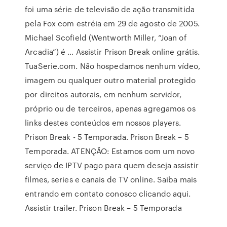
foi uma série de televisão de ação transmitida
pela Fox com estréia em 29 de agosto de 2005.
Michael Scofield (Wentworth Miller, “Joan of
Arcadia”) é … Assistir Prison Break online grátis.
TuaSerie.com. Não hospedamos nenhum vídeo,
imagem ou qualquer outro material protegido
por direitos autorais, em nenhum servidor,
próprio ou de terceiros, apenas agregamos os
links destes conteúdos em nossos players.
Prison Break - 5 Temporada. Prison Break – 5
Temporada. ATENÇÃO: Estamos com um novo
serviço de IPTV pago para quem deseja assistir
filmes, series e canais de TV online. Saiba mais
entrando em contato conosco clicando aqui.
Assistir trailer. Prison Break – 5 Temporada