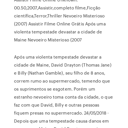
00.50,2007,Assistir,completo filme,Ficção
científica,Terror,Thriller Nevoeiro Misterioso
(2007) Assistir Filme Online Grátis Após uma
violenta tempestade devastar a cidade de
Maine Nevoeiro Misterioso (2007
Após uma violenta tempestade devastar a
cidade de Maine, David Drayton (Thomas Jane)
e Billy (Nathan Gamble), seu filho de 8 anos,
correm rumo ao supermercado, temendo que
os suprimentos se esgotem. Porém um
estranho nevoeiro toma conta da cidade, o que
faz com que David, Billy e outras pessoas
fiquem presas no supermercado. 24/05/2018 ·
Depois que uma tempestade causa danos em