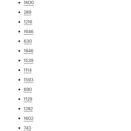
1600
289
1216
1646
630
1846
1539
1114
1593
690
1129
1282
1602
743