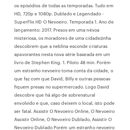
os episódios de todas as temporadas. Tudo em
HD, 720p e 1080p. Dublado e Legendado -
SuperFlix HD O Nevoeiro. Temporada 1. Ano de
lançamento: 2017. Presos em uma névoa
misteriosa, os moradores de uma cidadezinha
descobrem que a neblina esconde criaturas
apavorantes nesta nova série baseada em um
livro de Stephen King. 1. Piloto 48 min. Porém
um estranho nevoeiro toma conta da cidade, o
que faz com que David, Billy e outras pessoas
fiquem presas no supermercado. Logo David
descobre que há algo de sobrenatural
envolvido e que, caso deixem o local, isto pode
ser fatal. Assistir O Nevoeiro Online, O Nevoeiro
Assistir Online, O Nevoeiro Dublado, Assistir O
Nevoeiro Dublado Porém um estranho nevoeiro