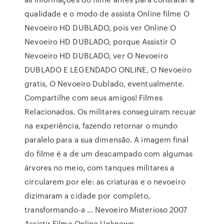
qualidade e o modo de assista Online filme O
Nevoeiro HD DUBLADO, pois ver Online O
Nevoeiro HD DUBLADO, porque Assistir O
Nevoeiro HD DUBLADO, ver O Nevoeiro
DUBLADO E LEGENDADO ONLINE, O Nevoeiro
gratis, O Nevoeiro Dublado, eventualmente.
Compartilhe com seus amigos! Filmes
Relacionados. Os militares conseguiram recuar
na experiência, fazendo retornar o mundo
paralelo para a sua dimensão. A imagem final
do filme é a de um descampado com algumas
árvores no meio, com tanques militares a
circularem por ele: as criaturas e o nevoeiro
dizimaram a cidade por completo,
transformando-a … Nevoeiro Misterioso 2007
Assistir Filme Online Unknown.