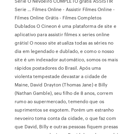
Serie O Nevoeiro COMPLETO gratis ASSISTIR
Serie … Filmes Online - Assistir Filmes Online -
Filmes Online Grátis - Filmes Completos
Dublados O Cineon é uma plataforma de site e
aplicativo para assistir filmes x series online
grátis! O nosso site atualiza todas as séries no
dia em legendado e dublado, e como o nosso
site é um indexador automático, somos os mais
rápidos postadores do Brasil. Após uma
violenta tempestade devastar a cidade de
Maine, David Drayton (Thomas Jane) e Billy
(Nathan Gamble), seu filho de 8 anos, correm
rumo ao supermercado, temendo que os
suprimentos se esgotem. Porém um estranho
nevoeiro toma conta da cidade, o que faz com
que David, Billy e outras pessoas fiquem presas