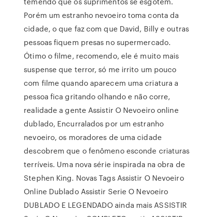
temendo que os suprimentos se esgotem.
Porém um estranho nevoeiro toma conta da
cidade, o que faz com que David, Billy e outras
pessoas fiquem presas no supermercado.
Ótimo o filme, recomendo, ele é muito mais
suspense que terror, só me irrito um pouco
com filme quando aparecem uma criatura a
pessoa fica gritando olhando e não corre,
realidade a gente Assistir O Nevoeiro online
dublado, Encurralados por um estranho
nevoeiro, os moradores de uma cidade
descobrem que o fenômeno esconde criaturas
terríveis. Uma nova série inspirada na obra de
Stephen King. Novas Tags Assistir O Nevoeiro
Online Dublado Assistir Serie O Nevoeiro
DUBLADO E LEGENDADO ainda mais ASSISTIR