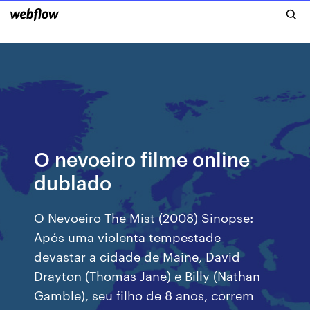
O nevoeiro filme online
dublado
O Nevoeiro The Mist (2008) Sinopse:
Após uma violenta tempestade
devastar a cidade de Maine, David
Drayton (Thomas Jane) e Billy (Nathan
Gamble), seu filho de 8 anos, correm