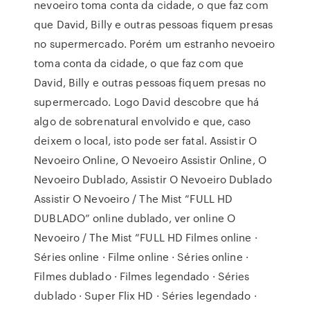
nevoeiro toma conta da cidade, o que faz com
que David, Billy e outras pessoas fiquem presas
no supermercado. Porém um estranho nevoeiro
toma conta da cidade, o que faz com que
David, Billy e outras pessoas fiquem presas no
supermercado. Logo David descobre que há
algo de sobrenatural envolvido e que, caso
deixem o local, isto pode ser fatal. Assistir O
Nevoeiro Online, O Nevoeiro Assistir Online, O
Nevoeiro Dublado, Assistir O Nevoeiro Dublado
Assistir O Nevoeiro / The Mist ”FULL HD
DUBLADO” online dublado, ver online O
Nevoeiro / The Mist ”FULL HD Filmes online ·
Séries online · Filme online · Séries online ·
Filmes dublado · Filmes legendado · Séries
dublado · Super Flix HD · Séries legendado ·