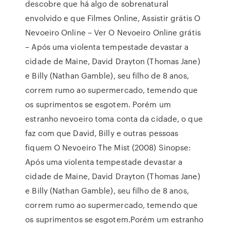
descobre que há algo de sobrenatural
envolvido e que Filmes Online, Assistir grátis O
Nevoeiro Online – Ver O Nevoeiro Online grátis
– Após uma violenta tempestade devastar a
cidade de Maine, David Drayton (Thomas Jane)
e Billy (Nathan Gamble), seu filho de 8 anos,
correm rumo ao supermercado, temendo que
os suprimentos se esgotem. Porém um
estranho nevoeiro toma conta da cidade, o que
faz com que David, Billy e outras pessoas
fiquem O Nevoeiro The Mist (2008) Sinopse:
Após uma violenta tempestade devastar a
cidade de Maine, David Drayton (Thomas Jane)
e Billy (Nathan Gamble), seu filho de 8 anos,
correm rumo ao supermercado, temendo que
os suprimentos se esgotem.Porém um estranho