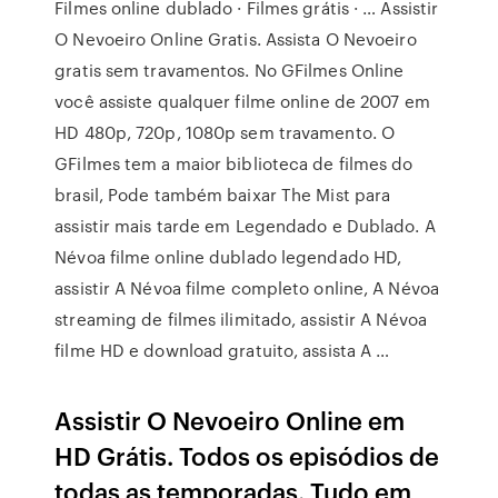
Filmes online dublado · Filmes grátis · … Assistir
O Nevoeiro Online Gratis. Assista O Nevoeiro
gratis sem travamentos. No GFilmes Online
você assiste qualquer filme online de 2007 em
HD 480p, 720p, 1080p sem travamento. O
GFilmes tem a maior biblioteca de filmes do
brasil, Pode também baixar The Mist para
assistir mais tarde em Legendado e Dublado. A
Névoa filme online dublado legendado HD,
assistir A Névoa filme completo online, A Névoa
streaming de filmes ilimitado, assistir A Névoa
filme HD e download gratuito, assista A …
Assistir O Nevoeiro Online em
HD Grátis. Todos os episódios de
todas as temporadas. Tudo em