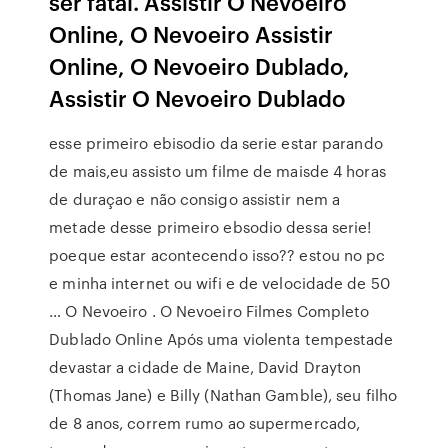
ser fatal. Assistir O Nevoeiro
Online, O Nevoeiro Assistir
Online, O Nevoeiro Dublado,
Assistir O Nevoeiro Dublado
esse primeiro ebisodio da serie estar parando
de mais,eu assisto um filme de maisde 4 horas
de duraçao e não consigo assistir nem a
metade desse primeiro ebsodio dessa serie!
poeque estar acontecendo isso?? estou no pc
e minha internet ou wifi e de velocidade de 50
… O Nevoeiro . O Nevoeiro Filmes Completo
Dublado Online Após uma violenta tempestade
devastar a cidade de Maine, David Drayton
(Thomas Jane) e Billy (Nathan Gamble), seu filho
de 8 anos, correm rumo ao supermercado,