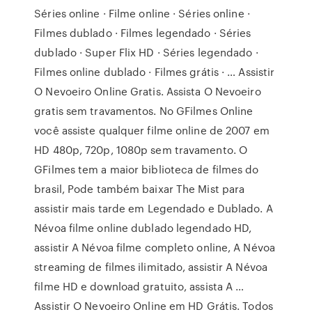
Séries online · Filme online · Séries online ·
Filmes dublado · Filmes legendado · Séries
dublado · Super Flix HD · Séries legendado ·
Filmes online dublado · Filmes grátis · … Assistir
O Nevoeiro Online Gratis. Assista O Nevoeiro
gratis sem travamentos. No GFilmes Online
você assiste qualquer filme online de 2007 em
HD 480p, 720p, 1080p sem travamento. O
GFilmes tem a maior biblioteca de filmes do
brasil, Pode também baixar The Mist para
assistir mais tarde em Legendado e Dublado. A
Névoa filme online dublado legendado HD,
assistir A Névoa filme completo online, A Névoa
streaming de filmes ilimitado, assistir A Névoa
filme HD e download gratuito, assista A …
Assistir O Nevoeiro Online em HD Grátis. Todos