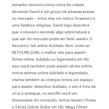
estranho nevoeiro toma conta da cidade,
deixando David e um grupo de pessoas presas
no mercado – entre elas um cético forasteiro e
uma fanática religiosa. David logo descobre
que o nevoeiro esconde algo sobrenatural e
que sair do mercado pode ser fatal. assistir O
Nevoeiro: 1x6 online dublado. Bem vindo ao
NETFILME.COM, o melhor site para assistir
filmes online dublado ou legendado em HD,
aqui você também pode assistir séries online,
temos animes online dublado e legendado,
chama também as crianças temos um espaço
para assistir desenhos dublado, o site é livre de
virus e ameaças, no startflix você um
diversidade de conteúdo, temos Assistir Filmes
e Séries Online Grátis em HD, Mega Filmes