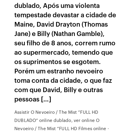
dublado, Após uma violenta
tempestade devastar a cidade de
Maine, David Drayton (Thomas
Jane) e Billy (Nathan Gamble),
seu filho de 8 anos, correm rumo
ao supermercado, temendo que
os suprimentos se esgotem.
Porém um estranho nevoeiro
toma conta da cidade, o que faz
com que David, Billy e outras
pessoas […]
Assistir O Nevoeiro / The Mist ”FULL HD
DUBLADO” online dublado, ver online O
Nevoeiro / The Mist ”FULL HD Filmes online ·