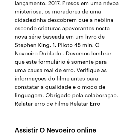
lançamento: 2017. Presos em uma névoa
misteriosa, os moradores de uma
cidadezinha descobrem que a neblina
esconde criaturas apavorantes nesta
nova série baseada em um livro de
Stephen King. 1. Piloto 48 min. O
Nevoeiro Dublado . Devemos lembrar
que este formulário é somente para
uma causa real de erro. Verifique as
informaçoes do filme antes para
constatar a qualidade e o modo de
linguagem. Obrigado pela colaboraçao.
Relatar erro de Filme Relatar Erro
Assistir O Nevoeiro online