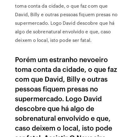
toma conta da cidade, o que faz com que
David, Billy e outras pessoas fiquem presas no
supermercado. Logo David descobre que há
algo de sobrenatural envolvido e que, caso
deixem o local, isto pode ser fatal.
Porém um estranho nevoeiro
toma conta da cidade, o que faz
com que David, Billy e outras
pessoas fiquem presas no
supermercado. Logo David
descobre que há algo de
sobrenatural envolvido e que,
caso deixem o local, isto pode