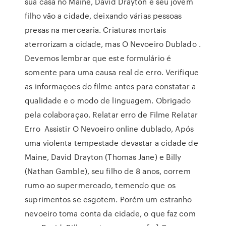
sua casa no Maine, David Drayton e seu jovem
filho vão a cidade, deixando várias pessoas
presas na mercearia. Criaturas mortais
aterrorizam a cidade, mas O Nevoeiro Dublado .
Devemos lembrar que este formulário é
somente para uma causa real de erro. Verifique
as informaçoes do filme antes para constatar a
qualidade e o modo de linguagem. Obrigado
pela colaboraçao. Relatar erro de Filme Relatar
Erro Assistir O Nevoeiro online dublado, Após
uma violenta tempestade devastar a cidade de
Maine, David Drayton (Thomas Jane) e Billy
(Nathan Gamble), seu filho de 8 anos, correm
rumo ao supermercado, temendo que os
suprimentos se esgotem. Porém um estranho
nevoeiro toma conta da cidade, o que faz com