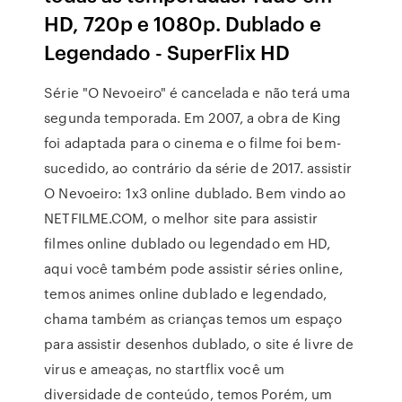
HD, 720p e 1080p. Dublado e
Legendado - SuperFlix HD
Série "O Nevoeiro" é cancelada e não terá uma
segunda temporada. Em 2007, a obra de King
foi adaptada para o cinema e o filme foi bem-
sucedido, ao contrário da série de 2017. assistir
O Nevoeiro: 1x3 online dublado. Bem vindo ao
NETFILME.COM, o melhor site para assistir
filmes online dublado ou legendado em HD,
aqui você também pode assistir séries online,
temos animes online dublado e legendado,
chama também as crianças temos um espaço
para assistir desenhos dublado, o site é livre de
virus e ameaças, no startflix você um
diversidade de conteúdo, temos Porém, um