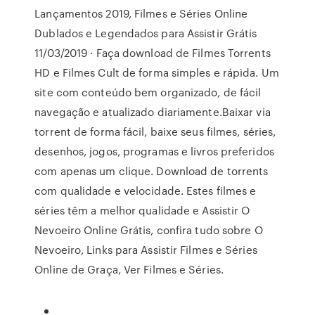
Lançamentos 2019, Filmes e Séries Online
Dublados e Legendados para Assistir Grátis
11/03/2019 · Faça download de Filmes Torrents
HD e Filmes Cult de forma simples e rápida. Um
site com conteúdo bem organizado, de fácil
navegação e atualizado diariamente.Baixar via
torrent de forma fácil, baixe seus filmes, séries,
desenhos, jogos, programas e livros preferidos
com apenas um clique. Download de torrents
com qualidade e velocidade. Estes filmes e
séries têm a melhor qualidade e Assistir O
Nevoeiro Online Grátis, confira tudo sobre O
Nevoeiro, Links para Assistir Filmes e Séries
Online de Graça, Ver Filmes e Séries.