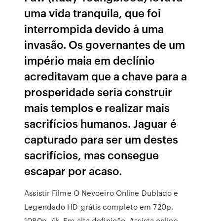
uma vida tranquila, que foi
interrompida devido à uma
invasão. Os governantes de um
império maia em declínio
acreditavam que a chave para a
prosperidade seria construir
mais templos e realizar mais
sacrifícios humanos. Jaguar é
capturado para ser um destes
sacrifícios, mas consegue
escapar por acaso.
Assistir Filme O Nevoeiro Online Dublado e
Legendado HD grátis completo em 720p,
1080p, 4k. Em alta definição. Assista online