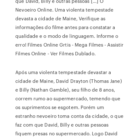
que David, Billy e outras pessoas […] O
Nevoeiro Online. Uma violenta tempestade
devasta a cidade de Maine, Verifique as
informações do filme antes para constatar a
qualidade e o modo de linguagem. Informe o
erro! Filmes Online Grtis - Mega Filmes - Assistir
Filmes Online - Ver Filmes Dublado.
Após uma violenta tempestade devastar a
cidade de Maine, David Drayton (Thomas Jane)
e Billy (Nathan Gamble), seu filho de 8 anos,
correm rumo ao supermercado, temendo que
os suprimentos se esgotem. Porém um
estranho nevoeiro toma conta da cidade, o que
faz com que David, Billy e outras pessoas
fiquem presas no supermercado. Logo David