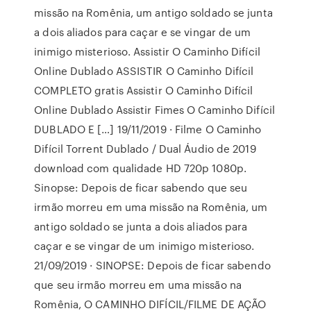
missão na Romênia, um antigo soldado se junta
a dois aliados para caçar e se vingar de um
inimigo misterioso. Assistir O Caminho Difícil
Online Dublado ASSISTIR O Caminho Difícil
COMPLETO gratis Assistir O Caminho Difícil
Online Dublado Assistir Fimes O Caminho Difícil
DUBLADO E […] 19/11/2019 · Filme O Caminho
Difícil Torrent Dublado / Dual Áudio de 2019
download com qualidade HD 720p 1080p.
Sinopse: Depois de ficar sabendo que seu
irmão morreu em uma missão na Romênia, um
antigo soldado se junta a dois aliados para
caçar e se vingar de um inimigo misterioso.
21/09/2019 · SINOPSE: Depois de ficar sabendo
que seu irmão morreu em uma missão na
Romênia, O CAMINHO DIFÍCIL/FILME DE AÇÃO