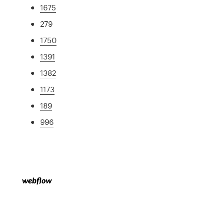
1675
279
1750
1391
1382
1173
189
996