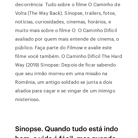
decorrência Tudo sobre o filme O Caminho de
Volta (The Way Back). Sinopse, trailers, fotos,
notícias, curiosidades, cinemas, horários, e
muito mais sobre o filme O O Caminho Difícil
avaliado por quem mais entende de cinema, o
público. Faça parte do Filmow e avalie este
filme você também. O Caminho Difícil The Hard
Way (2019) Sinopse: Depois de ficar sabendo
que seu irmão morreu em uma missão na
Romênia, um antigo soldado se junta a dois
aliados para caçar e se vingar de um inimigo
misterioso.
Sinopse. Quando tudo está indo