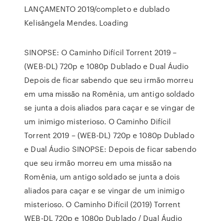
LANÇAMENTO 2019/completo e dublado
Kelisângela Mendes. Loading
SINOPSE: O Caminho Difícil Torrent 2019 –
(WEB-DL) 720p e 1080p Dublado e Dual Áudio
Depois de ficar sabendo que seu irmão morreu
em uma missão na Romênia, um antigo soldado
se junta a dois aliados para caçar e se vingar de
um inimigo misterioso. O Caminho Difícil
Torrent 2019 – (WEB-DL) 720p e 1080p Dublado
e Dual Áudio SINOPSE: Depois de ficar sabendo
que seu irmão morreu em uma missão na
Romênia, um antigo soldado se junta a dois
aliados para caçar e se vingar de um inimigo
misterioso. O Caminho Difícil (2019) Torrent
WEB-DL 720p e 1080p Dublado / Dual Áudio