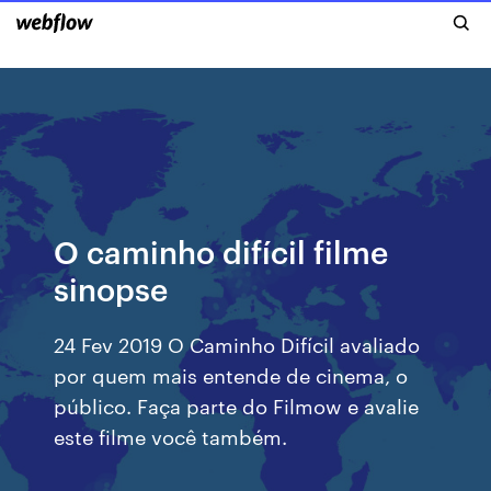
O caminho difícil filme
sinopse
24 Fev 2019 O Caminho Difícil avaliado
por quem mais entende de cinema, o
público. Faça parte do Filmow e avalie
este filme você também.