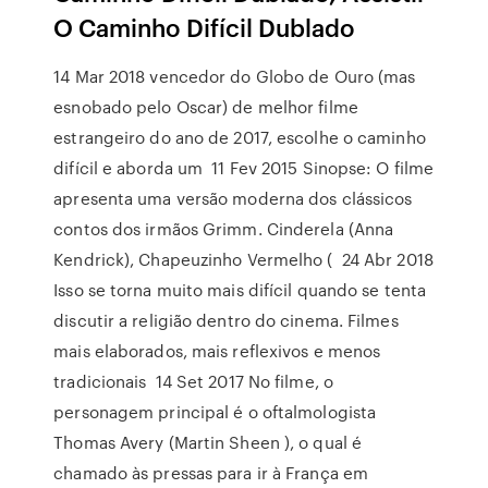
O Caminho Difícil Dublado
14 Mar 2018 vencedor do Globo de Ouro (mas
esnobado pelo Oscar) de melhor filme
estrangeiro do ano de 2017, escolhe o caminho
difícil e aborda um 11 Fev 2015 Sinopse: O filme
apresenta uma versão moderna dos clássicos
contos dos irmãos Grimm. Cinderela (Anna
Kendrick), Chapeuzinho Vermelho ( 24 Abr 2018
Isso se torna muito mais difícil quando se tenta
discutir a religião dentro do cinema. Filmes
mais elaborados, mais reflexivos e menos
tradicionais 14 Set 2017 No filme, o
personagem principal é o oftalmologista
Thomas Avery (Martin Sheen ), o qual é
chamado às pressas para ir à França em