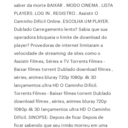
saber da morte BAIXAR . MODO CINEMA . LISTA
PLAYERS. LOG IN . REGISTRO . Assistir O
Caminho Difícil Online. ESCOLHA UM PLAYER.
Dublado Carregamento lento? Sabia que sua
operadora bloqueia o limite de download do
player? Provedoras de internet limitaram a
velocidade de streaming de sites como o
Assistir Filmes, Séries e TV Torrents Filmes -
Baixar filmes torrent Dublado download filmes ,
séries, animes bluray 720p 1080p 4k 3D
lançamentos ultra HD O Caminho Difícil.
Torrents Filmes - Baixar filmes torrent Dublado
download filmes , séries, animes bluray 720p
1080p 4k 3D lançamentos ultra HD O Caminho
Difícil. SINOPSE: Depois de ficar Depois de
ficar sabendo que seu irmão morreu em uma