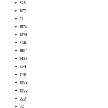
525
1971
21
1574
1374
836
1994
1482
354
1116
1959
1956
673
82