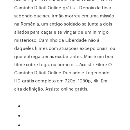
Caminho Difícil Online grátis – Depois de ficar
sabendo que seu irmão morreu em uma missão
na Romênia, um antigo soldado se junta a dois
aliados para caçar e se vingar de um inimigo
misterioso. Caminho da Liberdade não á
daqueles filmes com atuações excepcionais, ou
que entrega cenas exuberantes. Mas é um bom
filme sobre fuga, ou como o … Assistir Filme O
Caminho Difícil Online Dublado e Legendado
HD grátis completo em 720p, 1080p, 4k. Em
alta definição. Assista online grátis.