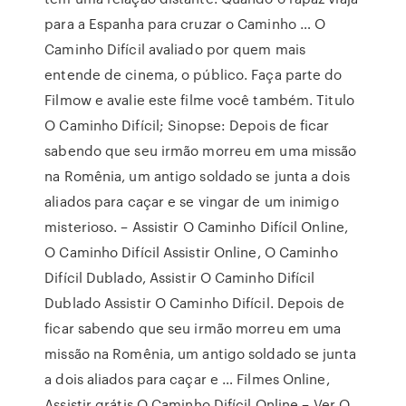
para a Espanha para cruzar o Caminho … O
Caminho Difícil avaliado por quem mais
entende de cinema, o público. Faça parte do
Filmow e avalie este filme você também. Titulo
O Caminho Difícil; Sinopse: Depois de ficar
sabendo que seu irmão morreu em uma missão
na Romênia, um antigo soldado se junta a dois
aliados para caçar e se vingar de um inimigo
misterioso. – Assistir O Caminho Difícil Online,
O Caminho Difícil Assistir Online, O Caminho
Difícil Dublado, Assistir O Caminho Difícil
Dublado Assistir O Caminho Difícil. Depois de
ficar sabendo que seu irmão morreu em uma
missão na Romênia, um antigo soldado se junta
a dois aliados para caçar e … Filmes Online,
Assistir grátis O Caminho Difícil Online – Ver O