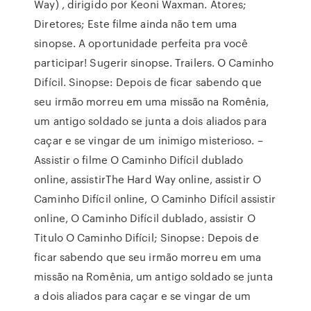
Way) , dirigido por Keoni Waxman. Atores;
Diretores; Este filme ainda não tem uma
sinopse. A oportunidade perfeita pra você
participar! Sugerir sinopse. Trailers. O Caminho
Difícil. Sinopse: Depois de ficar sabendo que
seu irmão morreu em uma missão na Romênia,
um antigo soldado se junta a dois aliados para
caçar e se vingar de um inimigo misterioso. –
Assistir o filme O Caminho Difícil dublado
online, assistirThe Hard Way online, assistir O
Caminho Difícil online, O Caminho Difícil assistir
online, O Caminho Difícil dublado, assistir O
Titulo O Caminho Difícil; Sinopse: Depois de
ficar sabendo que seu irmão morreu em uma
missão na Romênia, um antigo soldado se junta
a dois aliados para caçar e se vingar de um