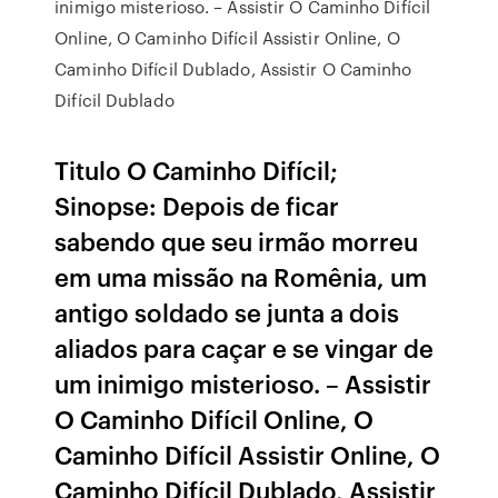
inimigo misterioso. – Assistir O Caminho Difícil
Online, O Caminho Difícil Assistir Online, O
Caminho Difícil Dublado, Assistir O Caminho
Difícil Dublado
Titulo O Caminho Difícil;
Sinopse: Depois de ficar
sabendo que seu irmão morreu
em uma missão na Romênia, um
antigo soldado se junta a dois
aliados para caçar e se vingar de
um inimigo misterioso. – Assistir
O Caminho Difícil Online, O
Caminho Difícil Assistir Online, O
Caminho Difícil Dublado, Assistir