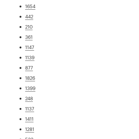
1654
442
210
361
1147
1139
877
1826
1399
248
1137
1411
1281