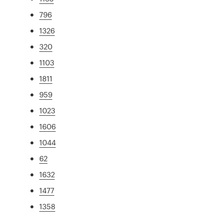
796
1326
320
1103
1811
959
1023
1606
1044
62
1632
1477
1358