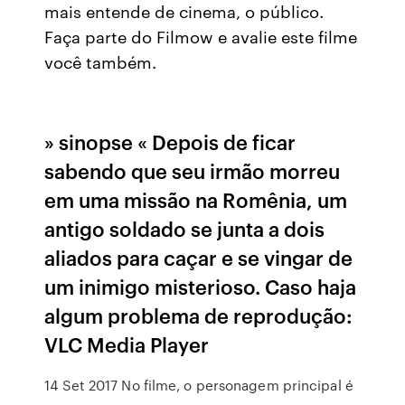
mais entende de cinema, o público.
Faça parte do Filmow e avalie este filme
você também.
» sinopse « Depois de ficar
sabendo que seu irmão morreu
em uma missão na Romênia, um
antigo soldado se junta a dois
aliados para caçar e se vingar de
um inimigo misterioso. Caso haja
algum problema de reprodução:
VLC Media Player
14 Set 2017 No filme, o personagem principal é