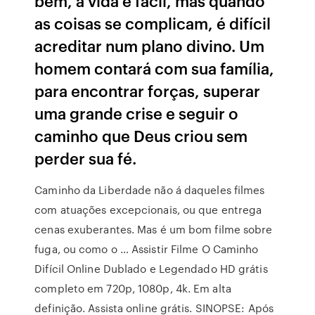
bem, a vida é fácil, mas quando
as coisas se complicam, é difícil
acreditar num plano divino. Um
homem contará com sua família,
para encontrar forças, superar
uma grande crise e seguir o
caminho que Deus criou sem
perder sua fé.
Caminho da Liberdade não á daqueles filmes
com atuações excepcionais, ou que entrega
cenas exuberantes. Mas é um bom filme sobre
fuga, ou como o … Assistir Filme O Caminho
Difícil Online Dublado e Legendado HD grátis
completo em 720p, 1080p, 4k. Em alta
definição. Assista online grátis. SINOPSE: Após