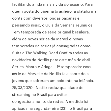
facilitando ainda mais a vida do usuário. Para
quem gosta do cinema brasileiro, a plataforma
conta com diversos longas bacanas e,
pensando nisso, o Guia da Semana reuniu os
Tem temporada de série original brasileira,
além de novas séries da Marvel e novas
temporadas de séries já consagradas como
Suits e The Walking Dead.Confira todas as
novidades da Netflix para este mês de abril:.
Séries. Manto e Adaga – 1ª temporada: essa
série da Marvel e da Netflix fala sobre dois
jovens que sofreram um acidente na infância.
25/03/2020 · Netflix reduz qualidade de
streaming no Brasil para evitar
congestionamento de redes. A medida foi
aplicada na segunda-feira (23) no Brasil para