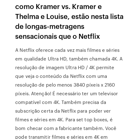
como Kramer vs. Kramer e
Thelma e Louise, estão nesta lista
de longas-metragens
sensacionais que o Netflix
A Netflix oferece cada vez mais filmes e séries
em qualidade Ultra HD, também chamada 4K. A
resolução de imagem Ultra HD / 4K permite
que veja o conteúdo da Netflix com uma
resolução de pelo menos 3840 píxeis x 2160
píxeis. Atenção! É necessário ter um televisor
compatível com 4K. Também precisa da
subscrição certa da Netflix para poder ver
filmes e séries em 4K. Para set top boxes, é
bom checar com a fabricante também. Você
pode transmitir filmes e séries em 4K em