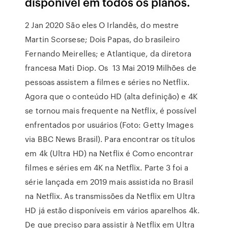
disponível em todos os planos.
2 Jan 2020 São eles O Irlandês, do mestre
Martin Scorsese; Dois Papas, do brasileiro
Fernando Meirelles; e Atlantique, da diretora
francesa Mati Diop. Os 13 Mai 2019 Milhões de
pessoas assistem a filmes e séries no Netflix.
Agora que o conteúdo HD (alta definição) e 4K
se tornou mais frequente na Netflix, é possível
enfrentados por usuários (Foto: Getty Images
via BBC News Brasil). Para encontrar os títulos
em 4k (Ultra HD) na Netflix é Como encontrar
filmes e séries em 4K na Netflix. Parte 3 foi a
série lançada em 2019 mais assistida no Brasil
na Netflix. As transmissões da Netflix em Ultra
HD já estão disponíveis em vários aparelhos 4k.
De que preciso para assistir à Netflix em Ultra