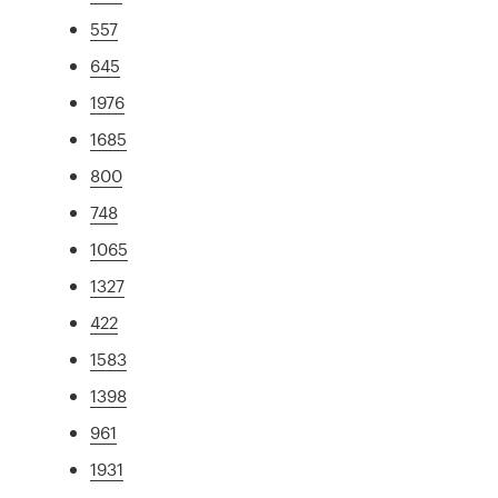
557
645
1976
1685
800
748
1065
1327
422
1583
1398
961
1931