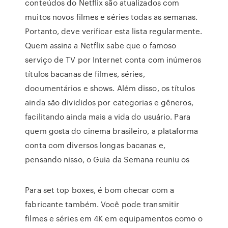
conteúdos do Netflix são atualizados com
muitos novos filmes e séries todas as semanas.
Portanto, deve verificar esta lista regularmente.
Quem assina a Netflix sabe que o famoso
serviço de TV por Internet conta com inúmeros
títulos bacanas de filmes, séries,
documentários e shows. Além disso, os títulos
ainda são divididos por categorias e gêneros,
facilitando ainda mais a vida do usuário. Para
quem gosta do cinema brasileiro, a plataforma
conta com diversos longas bacanas e,
pensando nisso, o Guia da Semana reuniu os
Para set top boxes, é bom checar com a
fabricante também. Você pode transmitir
filmes e séries em 4K em equipamentos como o