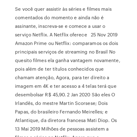
Se você quer assistir às séries e filmes mais
comentados do momento e ainda não é
assinante, inscreva-se e comece a usar o
serviço Netflix. A Netflix oferece 25 Nov 2019
Amazon Prime ou Netflix: comparamos os dois
principais serviços de streaming no Brasil No
quesito filmes ela ganha vantagem novamente,
pois além de ter títulos conhecidos que
chamam atenção, Agora, para ter direito a
imagem em 4K e ter acesso a 4 telas terá que
desembolsar R$ 45,90. 2 Jan 2020 São eles O
Irlandês, do mestre Martin Scorsese; Dois
Papas, do brasileiro Fernando Meirelles; e
Atlantique, da diretora francesa Mati Diop. Os
13 Mai 2019 Milhões de pessoas assistem a