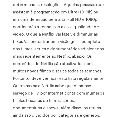
determinadas resoluções. Aquelas pessoas que
assistem à programação em Ultra HD (4k) ou
em uma definição bem alta, Full HD e 1080p,
continuarão a ter acesso a essa qualidade de
vídeo. O que a Netflix vai fazer, é diminuir as
taxas Vai encontrar uma visão geral completa
dos filmes, séries e documentários adicionados
mais recentemente ao Netflix, abaixo. Os
conteúdos do Netflix são atualizados com
muitos novos filmes e séries todas as semanas.
Portanto, deve verificar esta lista regularmente.
Quem assina a Netflix sabe que o famoso
serviço de TV por Internet conta com inúmeros
títulos bacanas de filmes, séries,
documentários e shows. Além disso, os títulos
ainda são divididos por categorias e gêneros,