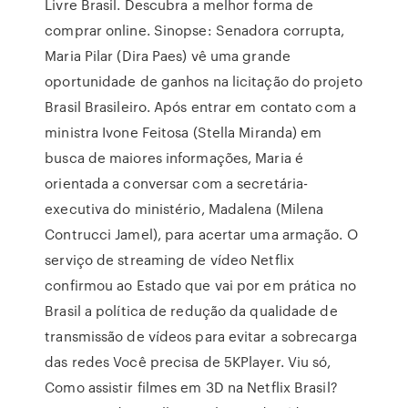
Livre Brasil. Descubra a melhor forma de
comprar online. Sinopse: Senadora corrupta,
Maria Pilar (Dira Paes) vê uma grande
oportunidade de ganhos na licitação do projeto
Brasil Brasileiro. Após entrar em contato com a
ministra Ivone Feitosa (Stella Miranda) em
busca de maiores informações, Maria é
orientada a conversar com a secretária-
executiva do ministério, Madalena (Milena
Contrucci Jamel), para acertar uma armação. O
serviço de streaming de vídeo Netflix
confirmou ao Estado que vai por em prática no
Brasil a política de redução da qualidade de
transmissão de vídeos para evitar a sobrecarga
das redes Você precisa de 5KPlayer. Viu só,
Como assistir filmes em 3D na Netflix Brasil?