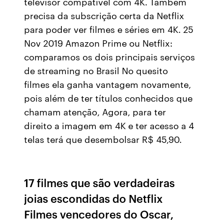
televisor compatível com 4K. Também
precisa da subscrição certa da Netflix
para poder ver filmes e séries em 4K. 25
Nov 2019 Amazon Prime ou Netflix:
comparamos os dois principais serviços
de streaming no Brasil No quesito
filmes ela ganha vantagem novamente,
pois além de ter títulos conhecidos que
chamam atenção, Agora, para ter
direito a imagem em 4K e ter acesso a 4
telas terá que desembolsar R$ 45,90.
17 filmes que são verdadeiras
joias escondidas do Netflix
Filmes vencedores do Oscar,