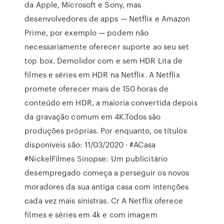
da Apple, Microsoft e Sony, mas
desenvolvedores de apps — Netflix e Amazon
Prime, por exemplo — podem não
necessariamente oferecer suporte ao seu set
top box. Demolidor com e sem HDR Lita de
filmes e séries em HDR na Netflix. A Netflix
promete oferecer mais de 150 horas de
conteúdo em HDR, a maioria convertida depois
da gravação comum em 4K.Todos são
produções próprias. Por enquanto, os títulos
disponíveis são: 11/03/2020 · #ACasa
#NickelFilmes Sinopse: Um publicitário
desempregado começa a perseguir os novos
moradores da sua antiga casa com intenções
cada vez mais sinistras. Cr A Netflix oferece
filmes e séries em 4k e com imagem