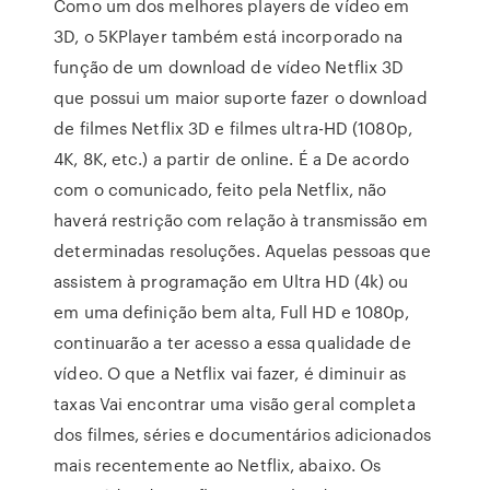
Como um dos melhores players de vídeo em
3D, o 5KPlayer também está incorporado na
função de um download de vídeo Netflix 3D
que possui um maior suporte fazer o download
de filmes Netflix 3D e filmes ultra-HD (1080p,
4K, 8K, etc.) a partir de online. É a De acordo
com o comunicado, feito pela Netflix, não
haverá restrição com relação à transmissão em
determinadas resoluções. Aquelas pessoas que
assistem à programação em Ultra HD (4k) ou
em uma definição bem alta, Full HD e 1080p,
continuarão a ter acesso a essa qualidade de
vídeo. O que a Netflix vai fazer, é diminuir as
taxas Vai encontrar uma visão geral completa
dos filmes, séries e documentários adicionados
mais recentemente ao Netflix, abaixo. Os