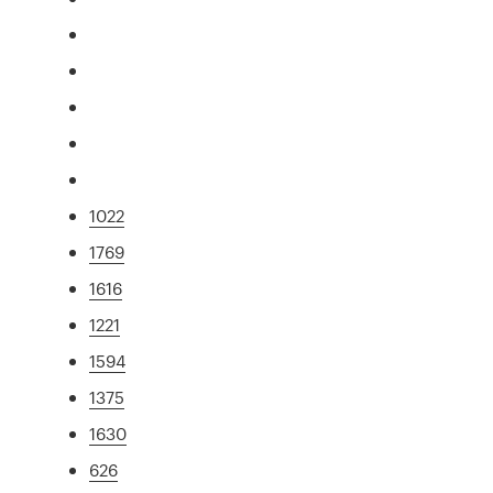
1022
1769
1616
1221
1594
1375
1630
626