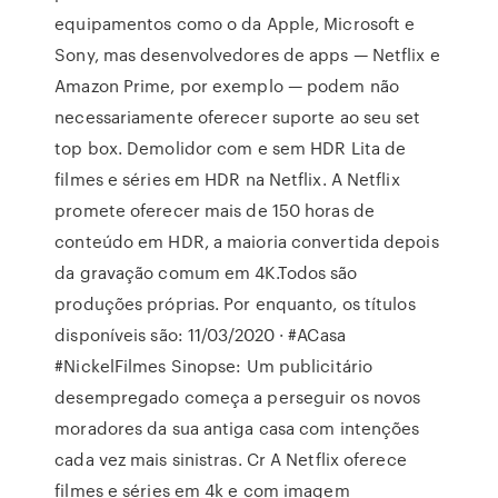
equipamentos como o da Apple, Microsoft e
Sony, mas desenvolvedores de apps — Netflix e
Amazon Prime, por exemplo — podem não
necessariamente oferecer suporte ao seu set
top box. Demolidor com e sem HDR Lita de
filmes e séries em HDR na Netflix. A Netflix
promete oferecer mais de 150 horas de
conteúdo em HDR, a maioria convertida depois
da gravação comum em 4K.Todos são
produções próprias. Por enquanto, os títulos
disponíveis são: 11/03/2020 · #ACasa
#NickelFilmes Sinopse: Um publicitário
desempregado começa a perseguir os novos
moradores da sua antiga casa com intenções
cada vez mais sinistras. Cr A Netflix oferece
filmes e séries em 4k e com imagem