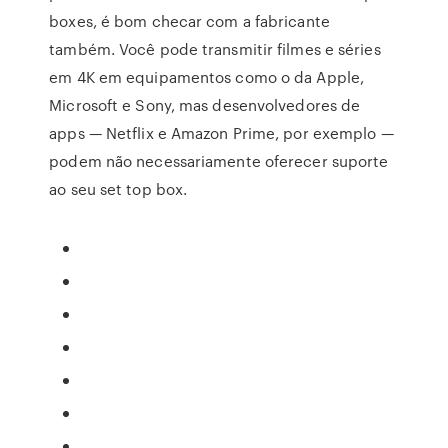
boxes, é bom checar com a fabricante
também. Você pode transmitir filmes e séries
em 4K em equipamentos como o da Apple,
Microsoft e Sony, mas desenvolvedores de
apps — Netflix e Amazon Prime, por exemplo —
podem não necessariamente oferecer suporte
ao seu set top box.