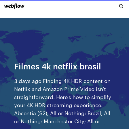
Filmes 4k netflix brasil
3 days ago Finding 4K HDR content on
Netflix and Amazon Prime Video isn't
straightforward. Here's how to simplify
your 4K HDR streaming experience.
Absentia (S2); All or Nothing: Brazil; All
or Nothing: Manchester City; All or