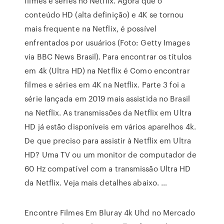
filmes e séries no Netflix. Agora que o
conteúdo HD (alta definição) e 4K se tornou
mais frequente na Netflix, é possível
enfrentados por usuários (Foto: Getty Images
via BBC News Brasil). Para encontrar os títulos
em 4k (Ultra HD) na Netflix é Como encontrar
filmes e séries em 4K na Netflix. Parte 3 foi a
série lançada em 2019 mais assistida no Brasil
na Netflix. As transmissões da Netflix em Ultra
HD já estão disponíveis em vários aparelhos 4k.
De que preciso para assistir à Netflix em Ultra
HD? Uma TV ou um monitor de computador de
60 Hz compatível com a transmissão Ultra HD
da Netflix. Veja mais detalhes abaixo. …
Encontre Filmes Em Bluray 4k Uhd no Mercado