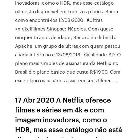
inovadoras, como o HDR, mas esse catálogo
não está disponível em todos os planos. Saiba
como encontrá-los 12/03/2020 · #Ultras
#nickelFilmes Sinopse: Nápoles. Com quase
cinquenta anos de idade, Sandro é o líder do
Apache, um grupo de ultras com quem passou
a vida inteira no e 13/08/2016 · Qualidade SD. O
plano mais simples de assinatura da Netflix no
Brasil é o plano básico que custa R$19,90. Com
esse plano os usuários assistem seus filmes …
17 Abr 2020 A Netflix oferece
filmes e séries em 4k e com
imagem inovadoras, como o
HDR, mas esse catálogo não está