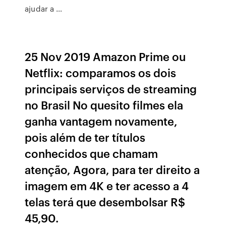
ajudar a …
25 Nov 2019 Amazon Prime ou
Netflix: comparamos os dois
principais serviços de streaming
no Brasil No quesito filmes ela
ganha vantagem novamente,
pois além de ter títulos
conhecidos que chamam
atenção, Agora, para ter direito a
imagem em 4K e ter acesso a 4
telas terá que desembolsar R$
45,90.