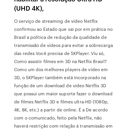
(UHD 4K),
O serviço de streaming de vídeo Netflix
confirmou ao Estado que vai por em prática no
Brasil a política de redução da qualidade de
transmissão de vídeos para evitar a sobrecarga
das redes Você precisa de 5KPlayer. Viu só,
Como assistir filmes em 3D na Netflix Brasil?
Como um dos melhores players de vídeo em
3D, o 5KPlayer também está incorporado na
função de um download de vídeo Netflix 3D
que possui um maior suporte fazer o download
de filmes Netflix 3D e filmes ultra-HD (1080p,
4K, 8K, etc.) a partir de online. É a De acordo
com o comunicado, feito pela Netflix, não
haverá restrição com relação à transmissão em