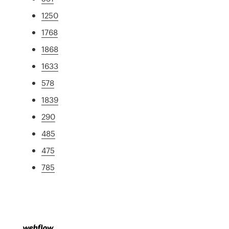
1250
1768
1868
1633
578
1839
290
485
475
785