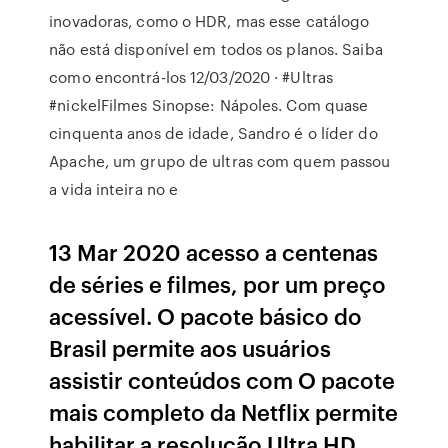
inovadoras, como o HDR, mas esse catálogo
não está disponível em todos os planos. Saiba
como encontrá-los 12/03/2020 · #Ultras
#nickelFilmes Sinopse: Nápoles. Com quase
cinquenta anos de idade, Sandro é o líder do
Apache, um grupo de ultras com quem passou
a vida inteira no e
13 Mar 2020 acesso a centenas
de séries e filmes, por um preço
acessível. O pacote básico do
Brasil permite aos usuários
assistir conteúdos com O pacote
mais completo da Netflix permite
habilitar a resolução Ultra HD