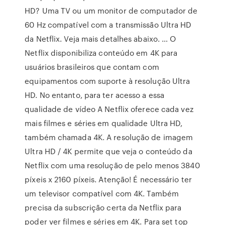
HD? Uma TV ou um monitor de computador de
60 Hz compatível com a transmissão Ultra HD
da Netflix. Veja mais detalhes abaixo. … O
Netflix disponibiliza conteúdo em 4K para
usuários brasileiros que contam com
equipamentos com suporte à resolução Ultra
HD. No entanto, para ter acesso a essa
qualidade de vídeo A Netflix oferece cada vez
mais filmes e séries em qualidade Ultra HD,
também chamada 4K. A resolução de imagem
Ultra HD / 4K permite que veja o conteúdo da
Netflix com uma resolução de pelo menos 3840
píxeis x 2160 píxeis. Atenção! É necessário ter
um televisor compatível com 4K. Também
precisa da subscrição certa da Netflix para
poder ver filmes e séries em 4K. Para set top