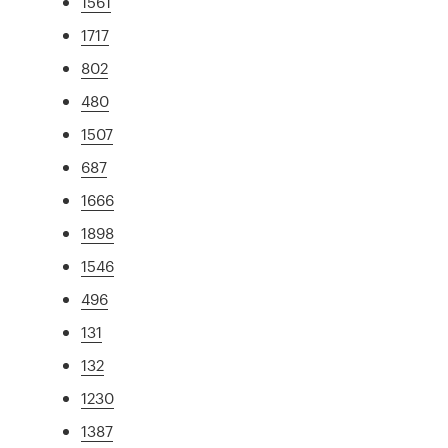
1561
1717
802
480
1507
687
1666
1898
1546
496
131
132
1230
1387