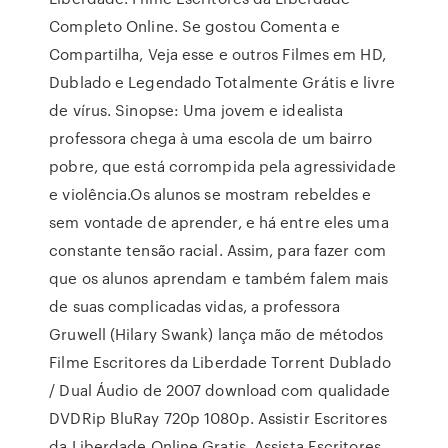
Completo Online. Se gostou Comenta e
Compartilha, Veja esse e outros Filmes em HD,
Dublado e Legendado Totalmente Grátis e livre
de vírus. Sinopse: Uma jovem e idealista
professora chega à uma escola de um bairro
pobre, que está corrompida pela agressividade
e violência.Os alunos se mostram rebeldes e
sem vontade de aprender, e há entre eles uma
constante tensão racial. Assim, para fazer com
que os alunos aprendam e também falem mais
de suas complicadas vidas, a professora
Gruwell (Hilary Swank) lança mão de métodos
Filme Escritores da Liberdade Torrent Dublado
/ Dual Áudio de 2007 download com qualidade
DVDRip BluRay 720p 1080p. Assistir Escritores
da Liberdade Online Gratis. Assista Escritores