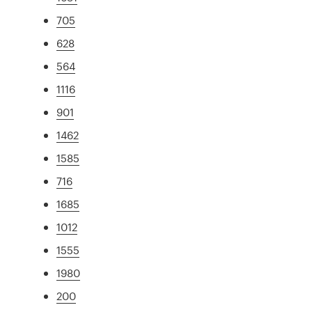
705
628
564
1116
901
1462
1585
716
1685
1012
1555
1980
200