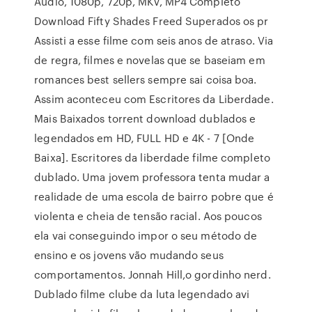
Áudio, 1080p, 720p, MKV, MP4 Completo
Download Fifty Shades Freed Superados os pr
Assisti a esse filme com seis anos de atraso. Via
de regra, filmes e novelas que se baseiam em
romances best sellers sempre sai coisa boa.
Assim aconteceu com Escritores da Liberdade.
Mais Baixados torrent download dublados e
legendados em HD, FULL HD e 4K - 7 [Onde
Baixa]. Escritores da liberdade filme completo
dublado. Uma jovem professora tenta mudar a
realidade de uma escola de bairro pobre que é
violenta e cheia de tensão racial. Aos poucos
ela vai conseguindo impor o seu método de
ensino e os jovens vão mudando seus
comportamentos. Jonnah Hill,o gordinho nerd.
Dublado filme clube da luta legendado avi