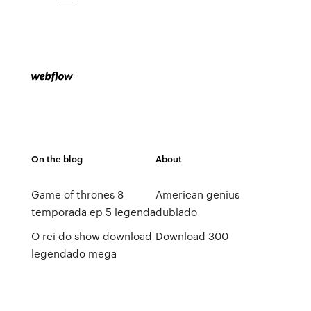
On the blog
About
Game of thrones 8
American genius
temporada ep 5 legenda
dublado
O rei do show download
Download 300
legendado mega