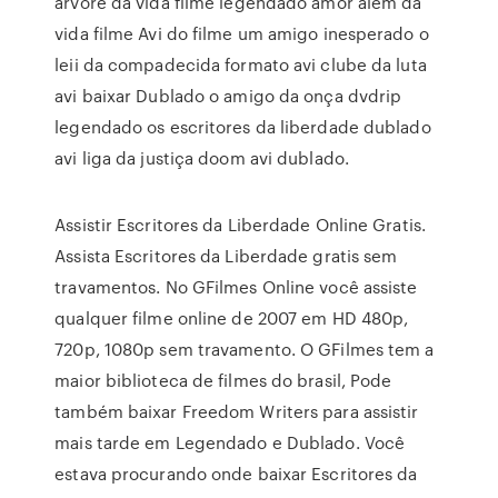
arvore da vida filme legendado amor alem da
vida filme Avi do filme um amigo inesperado o
leii da compadecida formato avi clube da luta
avi baixar Dublado o amigo da onça dvdrip
legendado os escritores da liberdade dublado
avi liga da justiça doom avi dublado.
Assistir Escritores da Liberdade Online Gratis.
Assista Escritores da Liberdade gratis sem
travamentos. No GFilmes Online você assiste
qualquer filme online de 2007 em HD 480p,
720p, 1080p sem travamento. O GFilmes tem a
maior biblioteca de filmes do brasil, Pode
também baixar Freedom Writers para assistir
mais tarde em Legendado e Dublado. Você
estava procurando onde baixar Escritores da