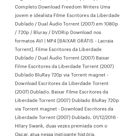
Completo Download Freedom Writers Uma
jovem e idealista Filme Escritores da Liberdade
Dublado / Dual Áudio Torrent (2007) em 1080p
/ 720p / Bluray / DVDRip Download nos
formatos AVI | MP4 [BAIXAR GRÁTIS - Lacraia
Torrent]. Filme Escritores da Liberdade
Dublado / Dual Áudio Torrent (2007) Baixar
Filme Escritores da Liberdade Torrent (2007)
Dublado BluRay 720p via Torrent magnet -
Download Escritores da Liberdade Torrent
(2007) Dublado. Baixar Filme Escritores da
Liberdade Torrent (2007) Dublado BluRay 720p
via Torrent magnet - Download Escritores da
Liberdade Torrent (2007) Dublado. 01/12/2016 ·
Hilary Swank, duas vezes premiada com o
Oscar, atua nessa instigante história,