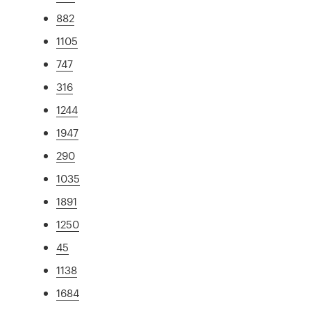
882
1105
747
316
1244
1947
290
1035
1891
1250
45
1138
1684