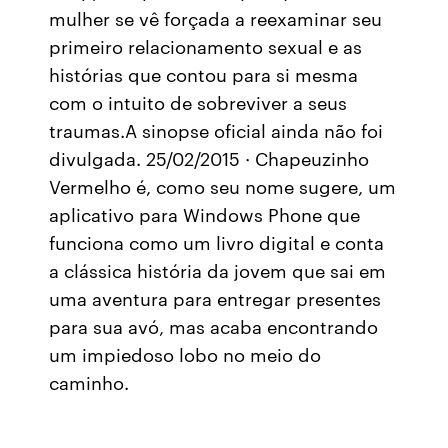
mulher se vê forçada a reexaminar seu
primeiro relacionamento sexual e as
histórias que contou para si mesma
com o intuito de sobreviver a seus
traumas.A sinopse oficial ainda não foi
divulgada. 25/02/2015 · Chapeuzinho
Vermelho é, como seu nome sugere, um
aplicativo para Windows Phone que
funciona como um livro digital e conta
a clássica história da jovem que sai em
uma aventura para entregar presentes
para sua avó, mas acaba encontrando
um impiedoso lobo no meio do
caminho.