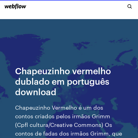
Chapeuzinho vermelho
dublado em português
download
Chapeuzinho Vermelho é um dos
contos criados pelos irmãos Grimm
(Cpfl cultura/Creative Commons) Os
contos de fadas dos irmãos Grimm, que