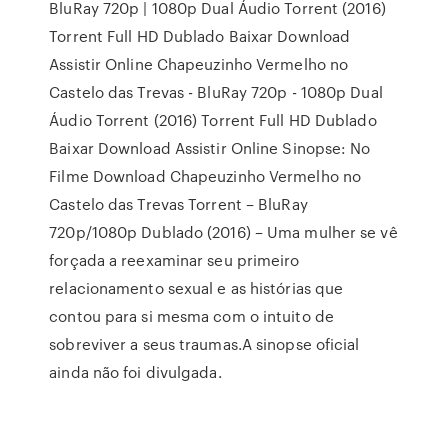
BluRay 720p | 1080p Dual Áudio Torrent (2016)
Torrent Full HD Dublado Baixar Download
Assistir Online Chapeuzinho Vermelho no
Castelo das Trevas - BluRay 720p - 1080p Dual
Áudio Torrent (2016) Torrent Full HD Dublado
Baixar Download Assistir Online Sinopse: No
Filme Download Chapeuzinho Vermelho no
Castelo das Trevas Torrent – BluRay
720p/1080p Dublado (2016) – Uma mulher se vê
forçada a reexaminar seu primeiro
relacionamento sexual e as histórias que
contou para si mesma com o intuito de
sobreviver a seus traumas.A sinopse oficial
ainda não foi divulgada.