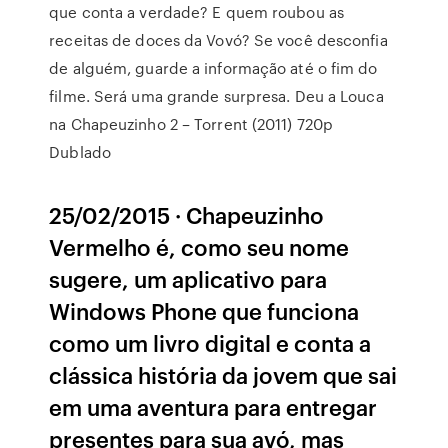
que conta a verdade? E quem roubou as
receitas de doces da Vovó? Se você desconfia
de alguém, guarde a informação até o fim do
filme. Será uma grande surpresa. Deu a Louca
na Chapeuzinho 2 – Torrent (2011) 720p
Dublado
25/02/2015 · Chapeuzinho
Vermelho é, como seu nome
sugere, um aplicativo para
Windows Phone que funciona
como um livro digital e conta a
clássica história da jovem que sai
em uma aventura para entregar
presentes para sua avó, mas