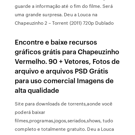
guarde a informação até o fim do filme. Será
uma grande surpresa. Deu a Louca na
Chapeuzinho 2 – Torrent (2011) 720p Dublado
Encontre e baixe recursos
gráficos grátis para Chapeuzinho
Vermelho. 90 + Vetores, Fotos de
arquivo e arquivos PSD Grátis
para uso comercial Imagens de
alta qualidade
Site para downloads de torrents,aonde você
poderá baixar
filmes,programas,jogos,seriados,shows, tudo
completo e totalmente gratuito. Deu a Louca