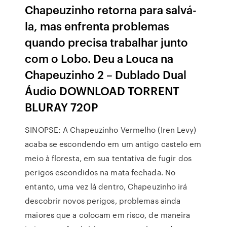
Chapeuzinho retorna para salvá-
la, mas enfrenta problemas
quando precisa trabalhar junto
com o Lobo. Deu a Louca na
Chapeuzinho 2 – Dublado Dual
Áudio DOWNLOAD TORRENT
BLURAY 720P
SINOPSE: A Chapeuzinho Vermelho (Iren Levy)
acaba se escondendo em um antigo castelo em
meio à floresta, em sua tentativa de fugir dos
perigos escondidos na mata fechada. No
entanto, uma vez lá dentro, Chapeuzinho irá
descobrir novos perigos, problemas ainda
maiores que a colocam em risco, de maneira