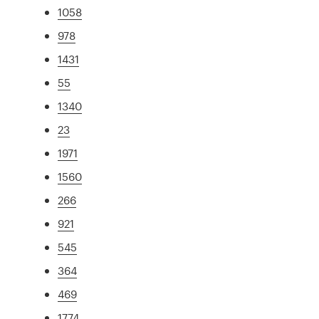
1058
978
1431
55
1340
23
1971
1560
266
921
545
364
469
1774