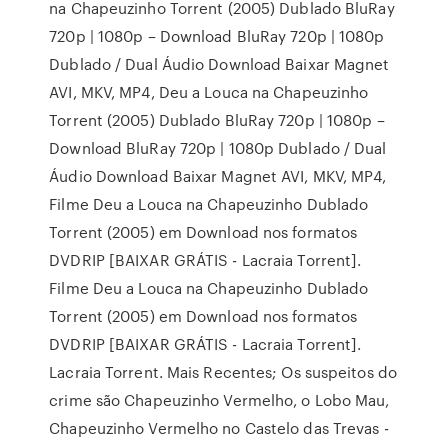
na Chapeuzinho Torrent (2005) Dublado BluRay
720p | 1080p – Download BluRay 720p | 1080p
Dublado / Dual Áudio Download Baixar Magnet
AVI, MKV, MP4, Deu a Louca na Chapeuzinho
Torrent (2005) Dublado BluRay 720p | 1080p –
Download BluRay 720p | 1080p Dublado / Dual
Áudio Download Baixar Magnet AVI, MKV, MP4,
Filme Deu a Louca na Chapeuzinho Dublado
Torrent (2005) em Download nos formatos
DVDRIP [BAIXAR GRÁTIS - Lacraia Torrent].
Filme Deu a Louca na Chapeuzinho Dublado
Torrent (2005) em Download nos formatos
DVDRIP [BAIXAR GRÁTIS - Lacraia Torrent].
Lacraia Torrent. Mais Recentes; Os suspeitos do
crime são Chapeuzinho Vermelho, o Lobo Mau,
Chapeuzinho Vermelho no Castelo das Trevas -