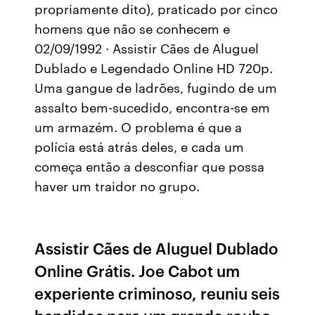
propriamente dito), praticado por cinco
homens que não se conhecem e
02/09/1992 · Assistir Cães de Aluguel
Dublado e Legendado Online HD 720p.
Uma gangue de ladrões, fugindo de um
assalto bem-sucedido, encontra-se em
um armazém. O problema é que a
polícia está atrás deles, e cada um
começa então a desconfiar que possa
haver um traidor no grupo.
Assistir Cães de Aluguel Dublado
Online Grátis. Joe Cabot um
experiente criminoso, reuniu seis