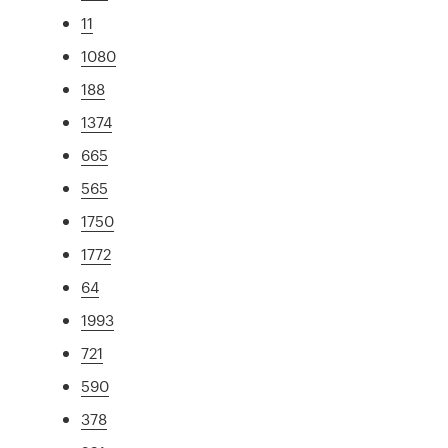
11
1080
188
1374
665
565
1750
1772
64
1993
721
590
378