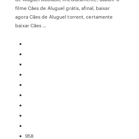
filme Cães de Aluguel grátis, afinal, baixar
agora Cães de Aluguel torrent, certamente
baixar Cães …
958