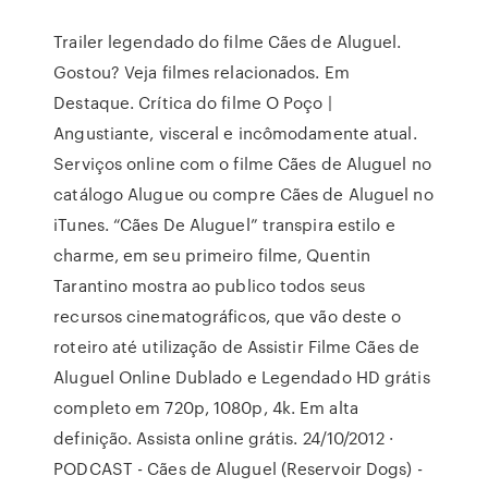
Trailer legendado do filme Cães de Aluguel.
Gostou? Veja filmes relacionados. Em
Destaque. Crítica do filme O Poço |
Angustiante, visceral e incômodamente atual.
Serviços online com o filme Cães de Aluguel no
catálogo Alugue ou compre Cães de Aluguel no
iTunes. “Cães De Aluguel” transpira estilo e
charme, em seu primeiro filme, Quentin
Tarantino mostra ao publico todos seus
recursos cinematográficos, que vão deste o
roteiro até utilização de Assistir Filme Cães de
Aluguel Online Dublado e Legendado HD grátis
completo em 720p, 1080p, 4k. Em alta
definição. Assista online grátis. 24/10/2012 ·
PODCAST - Cães de Aluguel (Reservoir Dogs) -