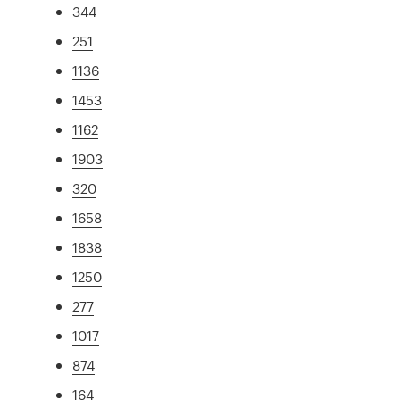
344
251
1136
1453
1162
1903
320
1658
1838
1250
277
1017
874
164