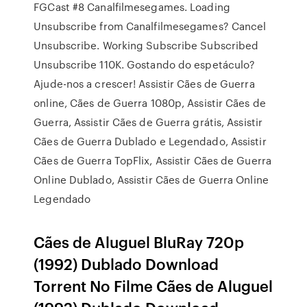
FGCast #8 Canalfilmesegames. Loading
Unsubscribe from Canalfilmesegames? Cancel
Unsubscribe. Working Subscribe Subscribed
Unsubscribe 110K. Gostando do espetáculo?
Ajude-nos a crescer! Assistir Cães de Guerra
online, Cães de Guerra 1080p, Assistir Cães de
Guerra, Assistir Cães de Guerra grátis, Assistir
Cães de Guerra Dublado e Legendado, Assistir
Cães de Guerra TopFlix, Assistir Cães de Guerra
Online Dublado, Assistir Cães de Guerra Online
Legendado
Cães de Aluguel BluRay 720p
(1992) Dublado Download
Torrent No Filme Cães de Aluguel