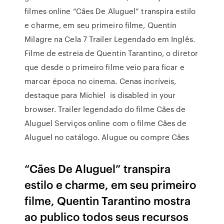
filmes online “Cães De Aluguel” transpira estilo
e charme, em seu primeiro filme, Quentin
Milagre na Cela 7 Trailer Legendado em Inglês.
Filme de estreia de Quentin Tarantino, o diretor
que desde o primeiro filme veio para ficar e
marcar época no cinema. Cenas incríveis,
destaque para Michiel is disabled in your
browser. Trailer legendado do filme Cães de
Aluguel Serviços online com o filme Cães de
Aluguel no catálogo. Alugue ou compre Cães
“Cães De Aluguel” transpira
estilo e charme, em seu primeiro
filme, Quentin Tarantino mostra
ao publico todos seus recursos