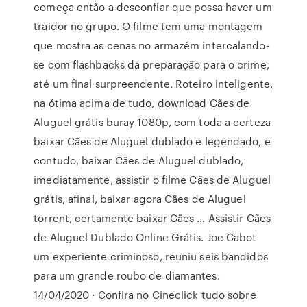
começa então a desconfiar que possa haver um
traidor no grupo. O filme tem uma montagem
que mostra as cenas no armazém intercalando-
se com flashbacks da preparação para o crime,
até um final surpreendente. Roteiro inteligente,
na ótima acima de tudo, download Cães de
Aluguel grátis buray 1080p, com toda a certeza
baixar Cães de Aluguel dublado e legendado, e
contudo, baixar Cães de Aluguel dublado,
imediatamente, assistir o filme Cães de Aluguel
grátis, afinal, baixar agora Cães de Aluguel
torrent, certamente baixar Cães … Assistir Cães
de Aluguel Dublado Online Grátis. Joe Cabot
um experiente criminoso, reuniu seis bandidos
para um grande roubo de diamantes.
14/04/2020 · Confira no Cineclick tudo sobre