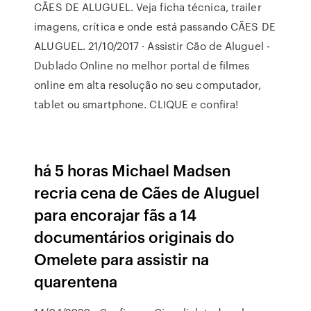
CÃES DE ALUGUEL. Veja ficha técnica, trailer
imagens, crítica e onde está passando CÃES DE
ALUGUEL. 21/10/2017 · Assistir Cão de Aluguel -
Dublado Online no melhor portal de filmes
online em alta resolução no seu computador,
tablet ou smartphone. CLIQUE e confira!
há 5 horas Michael Madsen
recria cena de Cães de Aluguel
para encorajar fãs a 14
documentários originais do
Omelete para assistir na
quarentena