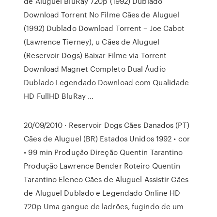
de Aluguel BluRay 720p (1992) Dublado
Download Torrent No Filme Cães de Aluguel
(1992) Dublado Download Torrent – Joe Cabot
(Lawrence Tierney), u Cães de Aluguel
(Reservoir Dogs) Baixar Filme via Torrent
Download Magnet Completo Dual Áudio
Dublado Legendado Download com Qualidade
HD FullHD BluRay …
20/09/2010 · Reservoir Dogs Cães Danados (PT)
Cães de Aluguel (BR) Estados Unidos 1992 • cor
• 99 min Produção Direção Quentin Tarantino
Produção Lawrence Bender Roteiro Quentin
Tarantino Elenco Cães de Aluguel Assistir Cães
de Aluguel Dublado e Legendado Online HD
720p Uma gangue de ladrões, fugindo de um