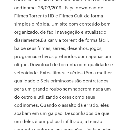
codinome. 26/03/2019 · Faça download de
Filmes Torrents HD e Filmes Cult de forma
simples e rápida. Um site com conteúdo bem
organizado, de fácil navegação e atualizado
diariamente.Baixar via torrent de forma fácil,
baixe seus filmes, séries, desenhos, jogos,
programas e livros preferidos com apenas um
clique. Download de torrents com qualidade e
velocidade. Estes filmes e séries têm a melhor
qualidade e Seis criminosos são contratados
para um grande roubo sem saberem nada um
do outro e utilizando cores como seus
codinomes. Quando o assalto dá errado, eles
acabam em um galpão. Desconfiados de que
um deles é um policial infiltrado, a tensão
aumenta conforme as acusações são lançadas.