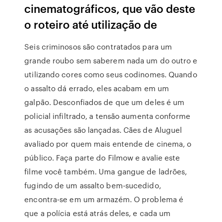
cinematográficos, que vão deste
o roteiro até utilização de
Seis criminosos são contratados para um
grande roubo sem saberem nada um do outro e
utilizando cores como seus codinomes. Quando
o assalto dá errado, eles acabam em um
galpão. Desconfiados de que um deles é um
policial infiltrado, a tensão aumenta conforme
as acusações são lançadas. Cães de Aluguel
avaliado por quem mais entende de cinema, o
público. Faça parte do Filmow e avalie este
filme você também. Uma gangue de ladrões,
fugindo de um assalto bem-sucedido,
encontra-se em um armazém. O problema é
que a polícia está atrás deles, e cada um