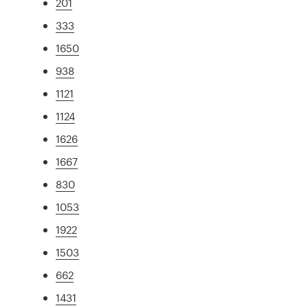
201
333
1650
938
1121
1124
1626
1667
830
1053
1922
1503
662
1431