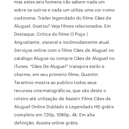
mas estes seis homens não sabem nada um
sobre os outros e cada um utiliza uma cor como
codinome. Trailer legendado do filme Cães de
Aluguel. Gostou? Veja filmes relacionados. Em
Destaque. Crítica do filme O Poço |
Angustiante, visceral e incômodamente atual.
Serviços online com o filme Cães de Aluguel no
catálogo Alugue ou compre Cães de Aluguel no
iTunes. “Cães De Aluguel” transpira estilo e
charme, em seu primeiro filme, Quentin
Tarantino mostra ao publico todos seus
recursos cinematográficos, que vão deste o
roteiro até utilização de Assistir Filme Cães de
Aluguel Online Dublado e Legendado HD grátis
completo em 720p, 1080p, 4k. Em alta
definição. Assista online grátis.