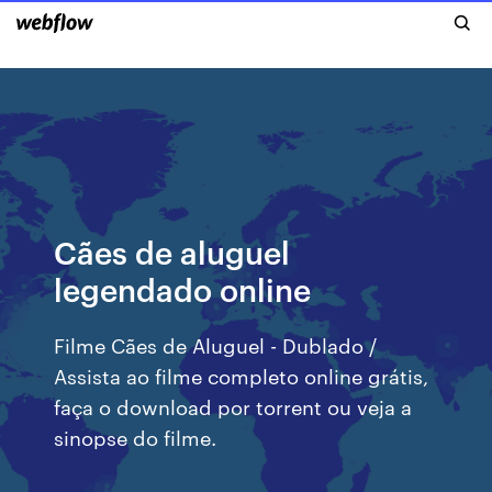
Cães de aluguel
legendado online
Filme Cães de Aluguel - Dublado /
Assista ao filme completo online grátis,
faça o download por torrent ou veja a
sinopse do filme.