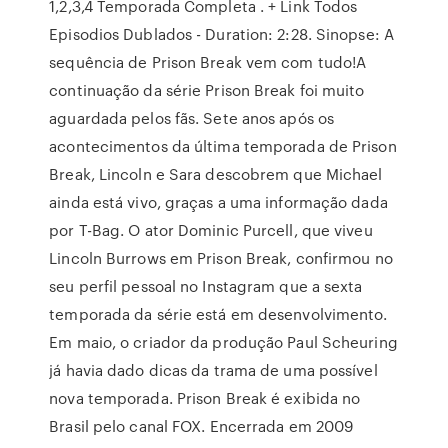
1,2,3,4 Temporada Completa . + Link Todos
Episodios Dublados - Duration: 2:28. Sinopse: A
sequência de Prison Break vem com tudo!A
continuação da série Prison Break foi muito
aguardada pelos fãs. Sete anos após os
acontecimentos da última temporada de Prison
Break, Lincoln e Sara descobrem que Michael
ainda está vivo, graças a uma informação dada
por T-Bag. O ator Dominic Purcell, que viveu
Lincoln Burrows em Prison Break, confirmou no
seu perfil pessoal no Instagram que a sexta
temporada da série está em desenvolvimento.
Em maio, o criador da produção Paul Scheuring
já havia dado dicas da trama de uma possível
nova temporada. Prison Break é exibida no
Brasil pelo canal FOX. Encerrada em 2009