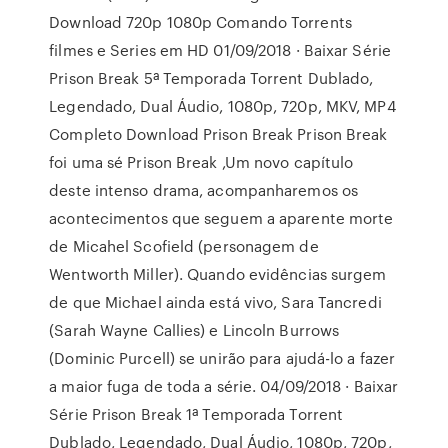
Download 720p 1080p Comando Torrents
filmes e Series em HD 01/09/2018 · Baixar Série
Prison Break 5ª Temporada Torrent Dublado,
Legendado, Dual Áudio, 1080p, 720p, MKV, MP4
Completo Download Prison Break Prison Break
foi uma sé Prison Break ,Um novo capítulo
deste intenso drama, acompanharemos os
acontecimentos que seguem a aparente morte
de Micahel Scofield (personagem de
Wentworth Miller). Quando evidências surgem
de que Michael ainda está vivo, Sara Tancredi
(Sarah Wayne Callies) e Lincoln Burrows
(Dominic Purcell) se unirão para ajudá-lo a fazer
a maior fuga de toda a série. 04/09/2018 · Baixar
Série Prison Break 1ª Temporada Torrent
Dublado, Legendado, Dual Áudio, 1080p, 720p,