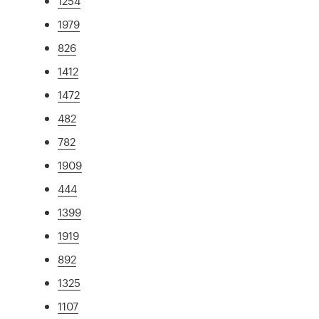
1254
1979
826
1412
1472
482
782
1909
444
1399
1919
892
1325
1107