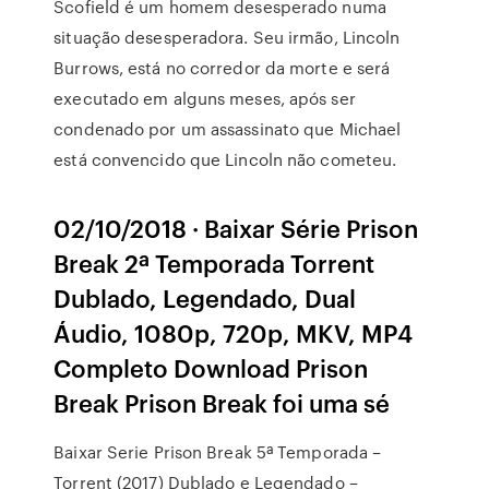
Scofield é um homem desesperado numa
situação desesperadora. Seu irmão, Lincoln
Burrows, está no corredor da morte e será
executado em alguns meses, após ser
condenado por um assassinato que Michael
está convencido que Lincoln não cometeu.
02/10/2018 · Baixar Série Prison
Break 2ª Temporada Torrent
Dublado, Legendado, Dual
Áudio, 1080p, 720p, MKV, MP4
Completo Download Prison
Break Prison Break foi uma sé
Baixar Serie Prison Break 5ª Temporada –
Torrent (2017) Dublado e Legendado –