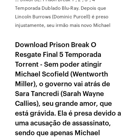
Temporada Dublado Blu-Ray. Depois que
Lincoln Burrows (Dominic Purcell) é preso
injustamente, seu irmão mais novo Michael
Download Prison Break O
Resgate Final 5 Temporada
Torrent - Sem poder atingir
Michael Scofield (Wentworth
Miller), o governo vai atrás de
Sara Tancredi (Sarah Wayne
Callies), seu grande amor, que
está grávida. Ela é presa devido a
uma acusação de assassinato,
sendo que apenas Michael