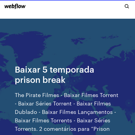
Baixar 5 temporada
prison break
The Pirate Filmes - Baixar Filmes Torrent
- Baixar Séries Torrent - Baixar Filmes
Dublado - Baixar Filmes Lançamentos -
Baixar Filmes Torrents - Baixar Séries
Torrents. 2 comentários para “Prison