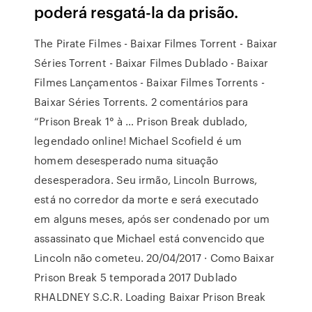
poderá resgatá-la da prisão.
The Pirate Filmes - Baixar Filmes Torrent - Baixar
Séries Torrent - Baixar Filmes Dublado - Baixar
Filmes Lançamentos - Baixar Filmes Torrents -
Baixar Séries Torrents. 2 comentários para
“Prison Break 1° à … Prison Break dublado,
legendado online! Michael Scofield é um
homem desesperado numa situação
desesperadora. Seu irmão, Lincoln Burrows,
está no corredor da morte e será executado
em alguns meses, após ser condenado por um
assassinato que Michael está convencido que
Lincoln não cometeu. 20/04/2017 · Como Baixar
Prison Break 5 temporada 2017 Dublado
RHALDNEY S.C.R. Loading Baixar Prison Break