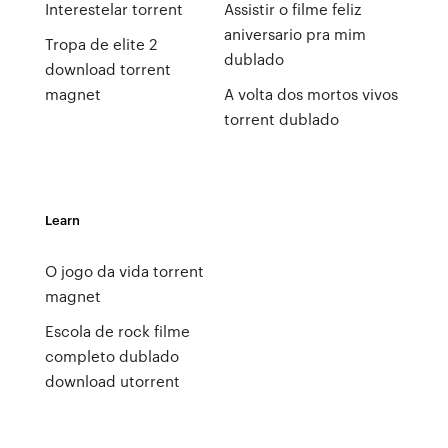
Interestelar torrent
Assistir o filme feliz
aniversario pra mim
Tropa de elite 2
dublado
download torrent
magnet
A volta dos mortos vivos
torrent dublado
Learn
O jogo da vida torrent
magnet
Escola de rock filme
completo dublado
download utorrent