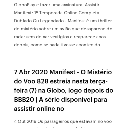
GloboPlay e fazer uma assinatura. Assistir
Manifest: 1ª Temporada Online Completa
Dublado Ou Legendado - Manifest é um thriller
de mistério sobre um avião que desaparece do
radar sem deixar vestígios e reaparece anos
depois, como se nada tivesse acontecido.
7 Abr 2020 Manifest - O Mistério
do Voo 828 estreia nesta terça-
feira (7) na Globo, logo depois do
BBB20 | A série disponível para
assistir online no
4 Out 2019 Os passageiros que estavam no voo