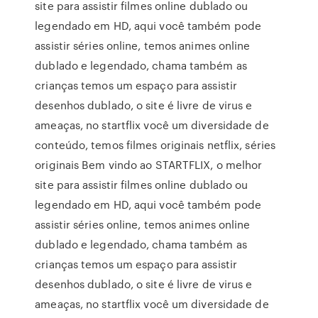
site para assistir filmes online dublado ou
legendado em HD, aqui você também pode
assistir séries online, temos animes online
dublado e legendado, chama também as
crianças temos um espaço para assistir
desenhos dublado, o site é livre de virus e
ameaças, no startflix você um diversidade de
conteúdo, temos filmes originais netflix, séries
originais Bem vindo ao STARTFLIX, o melhor
site para assistir filmes online dublado ou
legendado em HD, aqui você também pode
assistir séries online, temos animes online
dublado e legendado, chama também as
crianças temos um espaço para assistir
desenhos dublado, o site é livre de virus e
ameaças, no startflix você um diversidade de