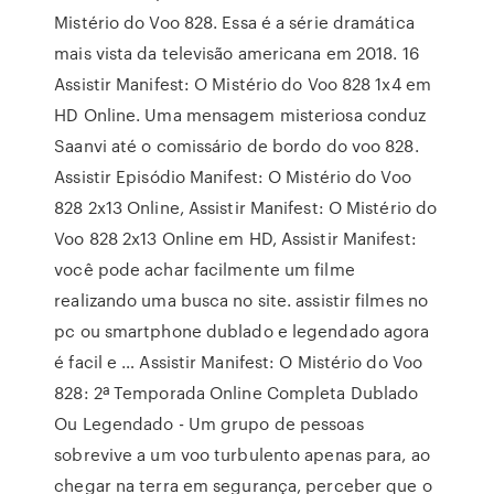
Mistério do Voo 828. Essa é a série dramática
mais vista da televisão americana em 2018. ️16
Assistir Manifest: O Mistério do Voo 828 1x4 em
HD Online. Uma mensagem misteriosa conduz
Saanvi até o comissário de bordo do voo 828.
Assistir Episódio Manifest: O Mistério do Voo
828 2x13 Online, Assistir Manifest: O Mistério do
Voo 828 2x13 Online em HD, Assistir Manifest:
você pode achar facilmente um filme
realizando uma busca no site. assistir filmes no
pc ou smartphone dublado e legendado agora
é facil e … Assistir Manifest: O Mistério do Voo
828: 2ª Temporada Online Completa Dublado
Ou Legendado - Um grupo de pessoas
sobrevive a um voo turbulento apenas para, ao
chegar na terra em segurança, perceber que o