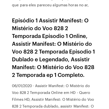
que para eles pareceu algumas horas no ar,
Episódio 1 Assistir Manifest: O
Mistério do Voo 828 2
Temporada Episodio 1 Online,
Assistir Manifest: O Mistério do
Voo 828 2 Temporada Episodio 1
Dublado e Legendado, Assistir
Manifest: O Mistério do Voo 828
2 Temporada ep 1 Completo.
06/01/2020 · Assistir Manifest: O Mistério do
Voo 828 2 Temporada Online em HD - Quero
Filmes HD, Assistir Manifest: O Mistério do Voo
828 2 Temporada dublado, assisitr Manifest: O