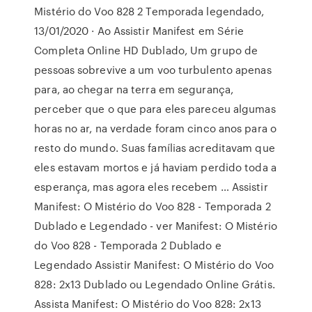
Mistério do Voo 828 2 Temporada legendado,
13/01/2020 · Ao Assistir Manifest em Série
Completa Online HD Dublado, Um grupo de
pessoas sobrevive a um voo turbulento apenas
para, ao chegar na terra em segurança,
perceber que o que para eles pareceu algumas
horas no ar, na verdade foram cinco anos para o
resto do mundo. Suas famílias acreditavam que
eles estavam mortos e já haviam perdido toda a
esperança, mas agora eles recebem … Assistir
Manifest: O Mistério do Voo 828 - Temporada 2
Dublado e Legendado - ver Manifest: O Mistério
do Voo 828 - Temporada 2 Dublado e
Legendado Assistir Manifest: O Mistério do Voo
828: 2x13 Dublado ou Legendado Online Grátis.
Assista Manifest: O Mistério do Voo 828: 2x13