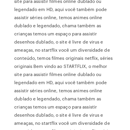
site para assistir filmes online dublado ou
legendado em HD, aqui você também pode
assistir séries online, temos animes online
dublado e legendado, chama também as
crianças temos um espaço para assistir
desenhos dublado, o site é livre de virus e
ameaças, no startflix você um diversidade de
conteúdo, temos filmes originais netflix, séries
originais Bem vindo ao STARTFLIX, o melhor
site para assistir filmes online dublado ou
legendado em HD, aqui você também pode
assistir séries online, temos animes online
dublado e legendado, chama também as
crianças temos um espaço para assistir
desenhos dublado, o site é livre de virus e
ameaças, no startflix você um diversidade de