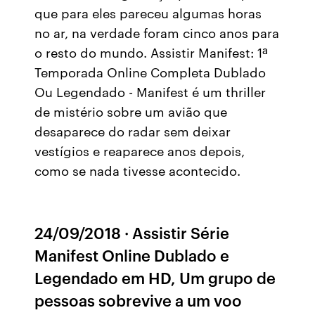
que para eles pareceu algumas horas
no ar, na verdade foram cinco anos para
o resto do mundo. Assistir Manifest: 1ª
Temporada Online Completa Dublado
Ou Legendado - Manifest é um thriller
de mistério sobre um avião que
desaparece do radar sem deixar
vestígios e reaparece anos depois,
como se nada tivesse acontecido.
24/09/2018 · Assistir Série
Manifest Online Dublado e
Legendado em HD, Um grupo de
pessoas sobrevive a um voo