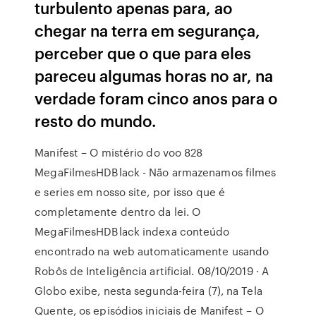
turbulento apenas para, ao
chegar na terra em segurança,
perceber que o que para eles
pareceu algumas horas no ar, na
verdade foram cinco anos para o
resto do mundo.
Manifest – O mistério do voo 828
MegaFilmesHDBlack - Não armazenamos filmes
e series em nosso site, por isso que é
completamente dentro da lei. O
MegaFilmesHDBlack indexa conteúdo
encontrado na web automaticamente usando
Robôs de Inteligência artificial. 08/10/2019 · A
Globo exibe, nesta segunda-feira (7), na Tela
Quente, os episódios iniciais de Manifest – O