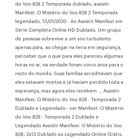
do Voo 828 2 Temporada dublado, assisitr
Manifest: O Mistério do Voo 828 2 Temporada
legendado, 13/01/2020 · Ao Assistir Manifest em
Série Completa Online HD Dublado, Um grupo
de pessoas sobrevive a um voo turbulento
apenas para, ao chegar na terra em segurança,
perceber que o que para eles pareceu algumas
horas no ar, na verdade foram cinco anos para o
resto do mundo. Suas famílias acreditavam que
eles estavam mortos e já haviam perdido toda a
esperança, mas agora eles recebem … Assistir
Manifest: O Mistério do Voo 828 - Temporada 2
Dublado e Legendado - ver Manifest: O Mistério
do Voo 828 - Temporada 2 Dublado e
Legendado Assistir Manifest: O Mistério do Voo
828: 2x13 Dublado ou Legendado Online Grátis.