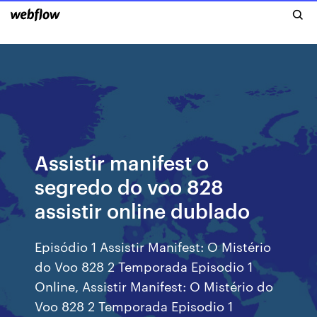
Assistir manifest o
segredo do voo 828
assistir online dublado
Episódio 1 Assistir Manifest: O Mistério
do Voo 828 2 Temporada Episodio 1
Online, Assistir Manifest: O Mistério do
Voo 828 2 Temporada Episodio 1