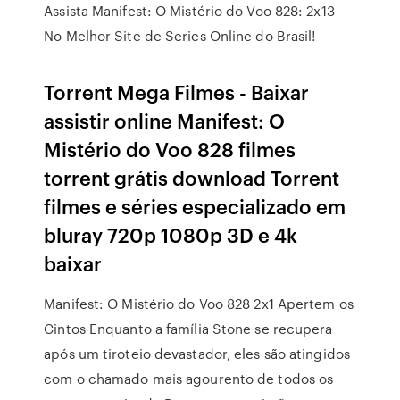
Assista Manifest: O Mistério do Voo 828: 2x13
No Melhor Site de Series Online do Brasil!
Torrent Mega Filmes - Baixar
assistir online Manifest: O
Mistério do Voo 828 filmes
torrent grátis download Torrent
filmes e séries especializado em
bluray 720p 1080p 3D e 4k
baixar
Manifest: O Mistério do Voo 828 2x1 Apertem os
Cintos Enquanto a família Stone se recupera
após um tiroteio devastador, eles são atingidos
com o chamado mais agourento de todos os