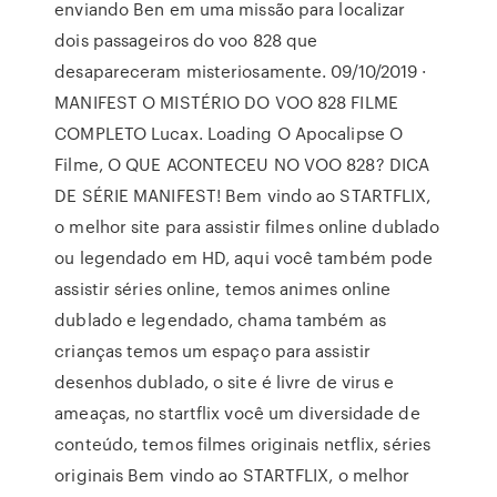
enviando Ben em uma missão para localizar
dois passageiros do voo 828 que
desapareceram misteriosamente. 09/10/2019 ·
MANIFEST O MISTÉRIO DO VOO 828 FILME
COMPLETO Lucax. Loading O Apocalipse O
Filme, O QUE ACONTECEU NO VOO 828? DICA
DE SÉRIE MANIFEST! Bem vindo ao STARTFLIX,
o melhor site para assistir filmes online dublado
ou legendado em HD, aqui você também pode
assistir séries online, temos animes online
dublado e legendado, chama também as
crianças temos um espaço para assistir
desenhos dublado, o site é livre de virus e
ameaças, no startflix você um diversidade de
conteúdo, temos filmes originais netflix, séries
originais Bem vindo ao STARTFLIX, o melhor