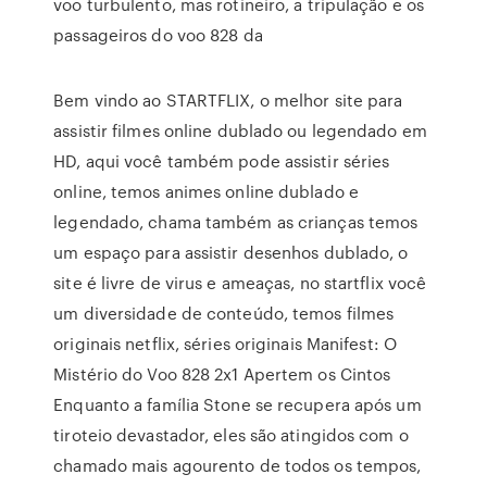
voo turbulento, mas rotineiro, a tripulação e os
passageiros do voo 828 da
Bem vindo ao STARTFLIX, o melhor site para
assistir filmes online dublado ou legendado em
HD, aqui você também pode assistir séries
online, temos animes online dublado e
legendado, chama também as crianças temos
um espaço para assistir desenhos dublado, o
site é livre de virus e ameaças, no startflix você
um diversidade de conteúdo, temos filmes
originais netflix, séries originais Manifest: O
Mistério do Voo 828 2x1 Apertem os Cintos
Enquanto a família Stone se recupera após um
tiroteio devastador, eles são atingidos com o
chamado mais agourento de todos os tempos,