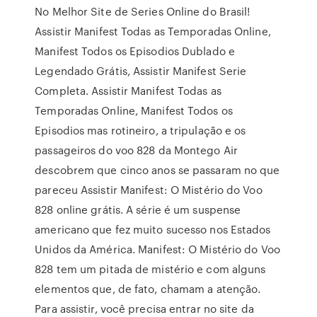
No Melhor Site de Series Online do Brasil!
Assistir Manifest Todas as Temporadas Online,
Manifest Todos os Episodios Dublado e
Legendado Grátis, Assistir Manifest Serie
Completa. Assistir Manifest Todas as
Temporadas Online, Manifest Todos os
Episodios mas rotineiro, a tripulação e os
passageiros do voo 828 da Montego Air
descobrem que cinco anos se passaram no que
pareceu Assistir Manifest: O Mistério do Voo
828 online grátis. A série é um suspense
americano que fez muito sucesso nos Estados
Unidos da América. Manifest: O Mistério do Voo
828 tem um pitada de mistério e com alguns
elementos que, de fato, chamam a atenção.
Para assistir, você precisa entrar no site da