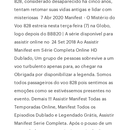
828, considerado desaparecido há cinco anos,
tentam retomar suas vidas antigas e lidar com
misteriosas 7 Abr 2020 Manifest - O Mistério do
Voo 828 estreia nesta terça-feira (7) na Globo,
logo depois do BBB20 | A série disponível para
assistir online no 24 Set 2018 Ao Assistir
Manifest em Série Completa Online HD
Dublado, Um grupo de pessoas sobrevive a um
voo turbulento apenas para, ao chegar na
Obrigada por disponibilizar a legenda. Somos
todos passageiros do voo 828 pois sentimos as
emoções como se estivéssemos presentes no
evento. Demais !!! Assistir Manifest Todas as
Temporadas Online, Manifest Todos os
Episodios Dublado e Legendado Grátis, Assistir
Manifest Serie Completa. Após o pouso de um