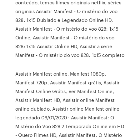
conteúdo, temos filmes originais netflix, séries
originais Assistir Manifest - O mistério do voo
828: 1x15 Dublado e Legendado Online HD,
Assistir Manifest - O mistério do voo 828: 1x15
Online, Assistir Manifest - O mistério do voo
828: 1x15 Assistir Online HD, Assistir a serie
Manifest - O mistério do voo 828: 1x15 completo
Assistir Manifest online, Manifest 1080p,
Manifest 720p, Assistir Manifest grátis, Assistir
Manifest Online Grátis, Ver Manifest Online,
Assistir Manifest HD, Assistir online Manifest
online dublado, Assistir online Manifest online
legendado 06/01/2020 · Assistir Manifest: O
Mistério do Voo 828 2 Temporada Online em HD
- Quero Filmes HD, Assistir Manifest: O Mistério