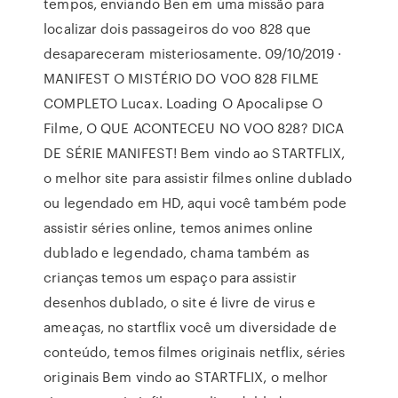
tempos, enviando Ben em uma missão para
localizar dois passageiros do voo 828 que
desapareceram misteriosamente. 09/10/2019 ·
MANIFEST O MISTÉRIO DO VOO 828 FILME
COMPLETO Lucax. Loading O Apocalipse O
Filme, O QUE ACONTECEU NO VOO 828? DICA
DE SÉRIE MANIFEST! Bem vindo ao STARTFLIX,
o melhor site para assistir filmes online dublado
ou legendado em HD, aqui você também pode
assistir séries online, temos animes online
dublado e legendado, chama também as
crianças temos um espaço para assistir
desenhos dublado, o site é livre de virus e
ameaças, no startflix você um diversidade de
conteúdo, temos filmes originais netflix, séries
originais Bem vindo ao STARTFLIX, o melhor