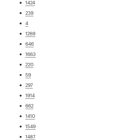
1424
239
4
1269
646
1663
220
59
297
1914
662
1410
1549
1487