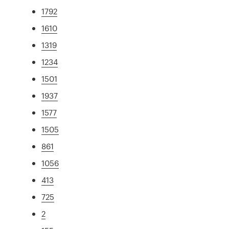
1792
1610
1319
1234
1501
1937
1577
1505
861
1056
413
725
2