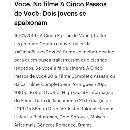
Você. No filme A Cinco Passos
de Você: Dois jovens se
apaixonam
16/01/2019 · A Cinco Passos de Você | Trailer
Legendado Confira o novo trailer de
#ACincoPassosDeVocê Somos o melhor destino
para quem busca trailers assim que eles são
lançados. Se você é fã de cinema A Cinco
Passos de Você 2019 Filme Completo Assistir ou
Baixar Filme Completo em Portugues 720p,
1080p, BrRip, DvdRip, High Quality Informação
do Filme: Data de lançamento 21 de março de
2019 (1h 56min) Direção: Justin Baldoni Elenco:
Haley Lu Richardson, Cole Sprouse, Moises
Arias mais Gêneros Romance, Drama