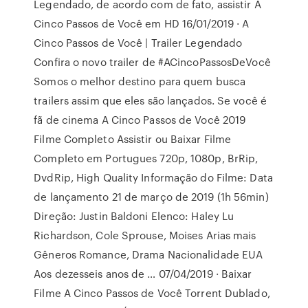
Legendado, de acordo com de fato, assistir A
Cinco Passos de Você em HD 16/01/2019 · A
Cinco Passos de Você | Trailer Legendado
Confira o novo trailer de #ACincoPassosDeVocê
Somos o melhor destino para quem busca
trailers assim que eles são lançados. Se você é
fã de cinema A Cinco Passos de Você 2019
Filme Completo Assistir ou Baixar Filme
Completo em Portugues 720p, 1080p, BrRip,
DvdRip, High Quality Informação do Filme: Data
de lançamento 21 de março de 2019 (1h 56min)
Direção: Justin Baldoni Elenco: Haley Lu
Richardson, Cole Sprouse, Moises Arias mais
Gêneros Romance, Drama Nacionalidade EUA
Aos dezesseis anos de … 07/04/2019 · Baixar
Filme A Cinco Passos de Você Torrent Dublado,