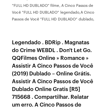
”FULL HD DUBLADO” filme, A Cinco Passos de
Você ”FULL HD DUBLADO” legendado,A Cinco
Passos de Você ”FULL HD DUBLADO” dublado,
Legendado . BDRip . Magnatas
do Crime WEBDL . Don't Let Go.
QQFilmes Online » Romance »
Assistir A Cinco Passos de Você
(2019) Dublado – Online Grátis.
Assistir A Cinco Passos de Você
Dublado Online Gratis [R5]
715668 . Compartilhar. Relatar
um erro. A Cinco Passos de