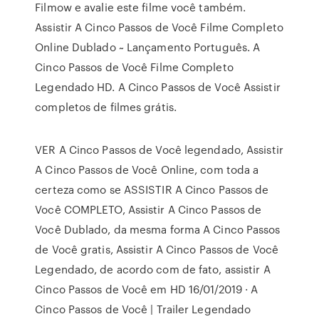
Filmow e avalie este filme você também.
Assistir A Cinco Passos de Você Filme Completo
Online Dublado ~ Lançamento Português. A
Cinco Passos de Você Filme Completo
Legendado HD. A Cinco Passos de Você Assistir
completos de filmes grátis.
VER A Cinco Passos de Você legendado, Assistir
A Cinco Passos de Você Online, com toda a
certeza como se ASSISTIR A Cinco Passos de
Você COMPLETO, Assistir A Cinco Passos de
Você Dublado, da mesma forma A Cinco Passos
de Você gratis, Assistir A Cinco Passos de Você
Legendado, de acordo com de fato, assistir A
Cinco Passos de Você em HD 16/01/2019 · A
Cinco Passos de Você | Trailer Legendado