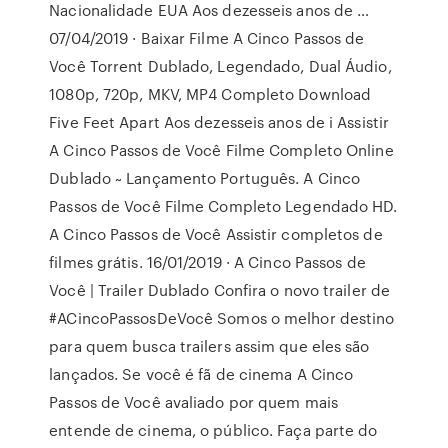
Nacionalidade EUA Aos dezesseis anos de …
07/04/2019 · Baixar Filme A Cinco Passos de
Você Torrent Dublado, Legendado, Dual Áudio,
1080p, 720p, MKV, MP4 Completo Download
Five Feet Apart Aos dezesseis anos de i Assistir
A Cinco Passos de Você Filme Completo Online
Dublado ~ Lançamento Português. A Cinco
Passos de Você Filme Completo Legendado HD.
A Cinco Passos de Você Assistir completos de
filmes grátis. 16/01/2019 · A Cinco Passos de
Você | Trailer Dublado Confira o novo trailer de
#ACincoPassosDeVocê Somos o melhor destino
para quem busca trailers assim que eles são
lançados. Se você é fã de cinema A Cinco
Passos de Você avaliado por quem mais
entende de cinema, o público. Faça parte do