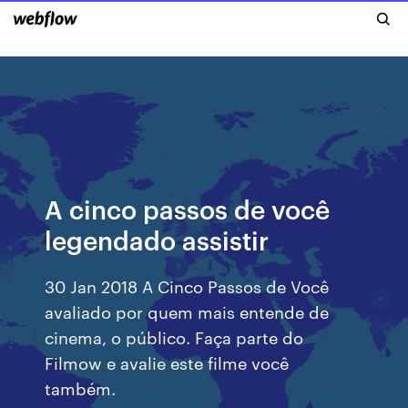
A cinco passos de você
legendado assistir
30 Jan 2018 A Cinco Passos de Você
avaliado por quem mais entende de
cinema, o público. Faça parte do
Filmow e avalie este filme você
também.