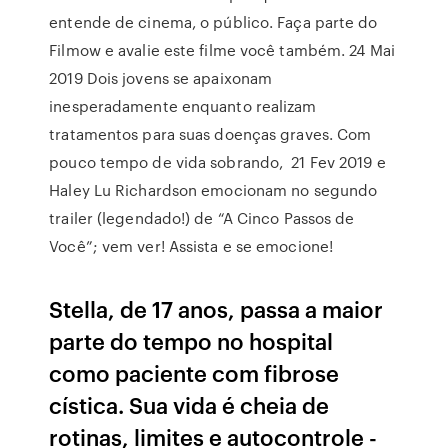
entende de cinema, o público. Faça parte do
Filmow e avalie este filme você também. 24 Mai
2019 Dois jovens se apaixonam
inesperadamente enquanto realizam
tratamentos para suas doenças graves. Com
pouco tempo de vida sobrando, 21 Fev 2019 e
Haley Lu Richardson emocionam no segundo
trailer (legendado!) de “A Cinco Passos de
Você”; vem ver! Assista e se emocione!
Stella, de 17 anos, passa a maior
parte do tempo no hospital
como paciente com fibrose
cística. Sua vida é cheia de
rotinas, limites e autocontrole -