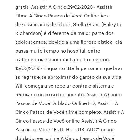
grátis, Assistir A Cinco 29/02/2020 · Assistir
Filme A Cinco Passos de Você Online Aos
dezesseis anos de idade, Stella Grant (Haley Lu
Richardson) é diferente da maior parte dos
adolescentes: devido a uma fibrose cística, ela
passa muito tempo no hospital, entre
tratamentos e acompanhamento médico.
15/03/2019 · Enquanto Stella pensa em quebrar
as regras e se aproximar do garoto da sua vida,
Will começa a se rebelar contra o sistema e
recusar o rigoroso tratamento. Assistir A Cinco
Passos de Você Dublado Online HD, Assistir A
Cinco Passos de Você filme completo, Assistir A
Cinco Passos de Você online Assistir A Cinco
Passos de Você ”FULL HD DUBLADO” online
dublado, ver online A Cinco Passos de Você