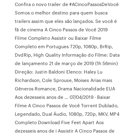
Confira o novo trailer de #ACincoPassosDeVocê
Somos o melhor destino para quem busca
trailers assim que eles são lançados. Se você é
fã de cinema A Cinco Passos de Você 2019
Filme Completo Assistir ou Baixar Filme
Completo em Portugues 720p, 1080p, BrRip,
DvdRip, High Quality Informação do Filme: Data
de lançamento 21 de março de 2019 (1h 56min)
Direção: Justin Baldoni Elenco: Haley Lu
Richardson, Cole Sprouse, Moises Arias mais
Gêneros Romance, Drama Nacionalidade EUA
Aos dezesseis anos de … 07/04/2019 · Baixar
Filme A Cinco Passos de Você Torrent Dublado,
Legendado, Dual Áudio, 1080p, 720p, MKV, MP4
Completo Download Five Feet Apart Aos
dezesseis anos de i Assistir A Cinco Passos de