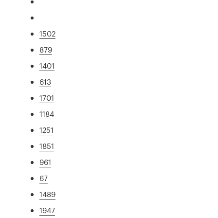
1502
879
1401
613
1701
1184
1251
1851
961
67
1489
1947