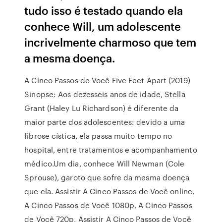
tudo isso é testado quando ela
conhece Will, um adolescente
incrivelmente charmoso que tem
a mesma doença.
A Cinco Passos de Você Five Feet Apart (2019)
Sinopse: Aos dezesseis anos de idade, Stella
Grant (Haley Lu Richardson) é diferente da
maior parte dos adolescentes: devido a uma
fibrose cística, ela passa muito tempo no
hospital, entre tratamentos e acompanhamento
médico.Um dia, conhece Will Newman (Cole
Sprouse), garoto que sofre da mesma doença
que ela. Assistir A Cinco Passos de Você online,
A Cinco Passos de Você 1080p, A Cinco Passos
de Você 720p, Assistir A Cinco Passos de Você