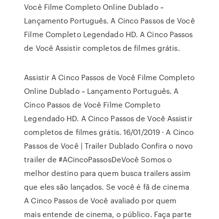
Você Filme Completo Online Dublado ~
Lançamento Português. A Cinco Passos de Você
Filme Completo Legendado HD. A Cinco Passos
de Você Assistir completos de filmes grátis.
Assistir A Cinco Passos de Você Filme Completo
Online Dublado ~ Lançamento Português. A
Cinco Passos de Você Filme Completo
Legendado HD. A Cinco Passos de Você Assistir
completos de filmes grátis. 16/01/2019 · A Cinco
Passos de Você | Trailer Dublado Confira o novo
trailer de #ACincoPassosDeVocê Somos o
melhor destino para quem busca trailers assim
que eles são lançados. Se você é fã de cinema
A Cinco Passos de Você avaliado por quem
mais entende de cinema, o público. Faça parte