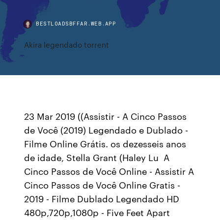
BESTLOADSBFFAR.WEB.APP
Akira legendado torrent
23 Mar 2019 ((Assistir - A Cinco Passos
de Você (2019) Legendado e Dublado -
Filme Online Grátis. os dezesseis anos
de idade, Stella Grant (Haley Lu A
Cinco Passos de Você Online - Assistir A
Cinco Passos de Você Online Gratis -
2019 - Filme Dublado Legendado HD
480p,720p,1080p - Five Feet Apart