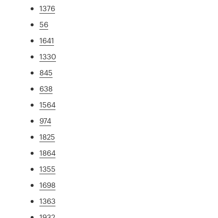
1376
56
1641
1330
845
638
1564
974
1825
1864
1355
1698
1363
1932