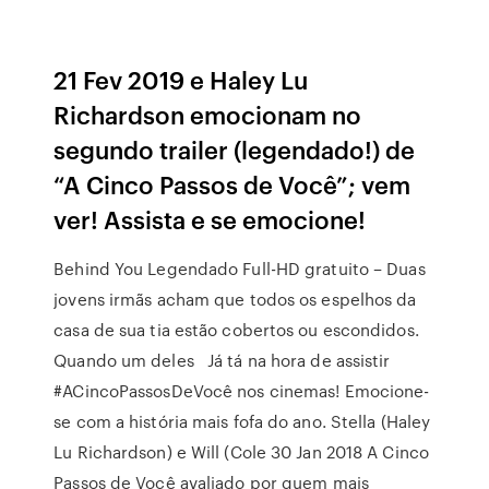
21 Fev 2019 e Haley Lu
Richardson emocionam no
segundo trailer (legendado!) de
“A Cinco Passos de Você”; vem
ver! Assista e se emocione!
Behind You Legendado Full-HD gratuito – Duas
jovens irmãs acham que todos os espelhos da
casa de sua tia estão cobertos ou escondidos.
Quando um deles Já tá na hora de assistir
#ACincoPassosDeVocê nos cinemas! Emocione-
se com a história mais fofa do ano. Stella (Haley
Lu Richardson) e Will (Cole 30 Jan 2018 A Cinco
Passos de Você avaliado por quem mais