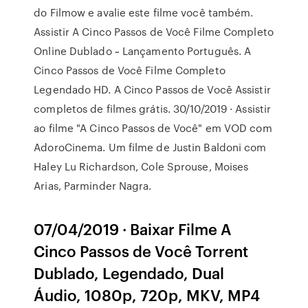
do Filmow e avalie este filme você também.
Assistir A Cinco Passos de Você Filme Completo
Online Dublado ~ Lançamento Português. A
Cinco Passos de Você Filme Completo
Legendado HD. A Cinco Passos de Você Assistir
completos de filmes grátis. 30/10/2019 · Assistir
ao filme "A Cinco Passos de Você" em VOD com
AdoroCinema. Um filme de Justin Baldoni com
Haley Lu Richardson, Cole Sprouse, Moises
Arias, Parminder Nagra.
07/04/2019 · Baixar Filme A
Cinco Passos de Você Torrent
Dublado, Legendado, Dual
Áudio, 1080p, 720p, MKV, MP4