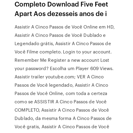
Completo Download Five Feet
Apart Aos dezesseis anos de i
Assistir A Cinco Passos de Você Online em HD,
Assistir A Cinco Passos de Você Dublado e
Legendado grátis, Assistir A Cinco Passos de
Você Filme completo. Login to your account.
Remember Me Register a new account Lost
your password? Escolha um Player 609 Views.
Assistir trailer youtube.com; VER A Cinco
Passos de Você legendado, Assistir A Cinco
Passos de Você Online, com toda a certeza
como se ASSISTIR A Cinco Passos de Você
COMPLETO, Assistir A Cinco Passos de Você
Dublado, da mesma forma A Cinco Passos de
Você gratis, Assistir A Cinco Passos de Você