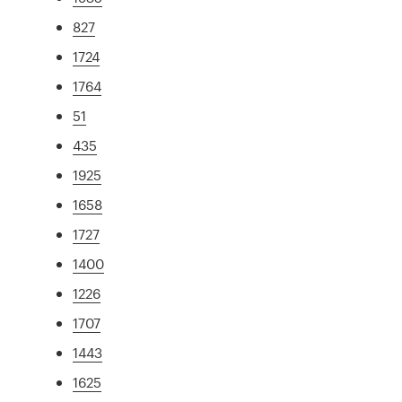
827
1724
1764
51
435
1925
1658
1727
1400
1226
1707
1443
1625