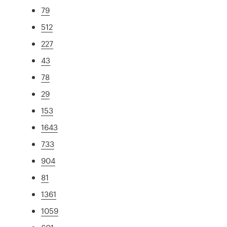
79
512
227
43
78
29
153
1643
733
904
81
1361
1059