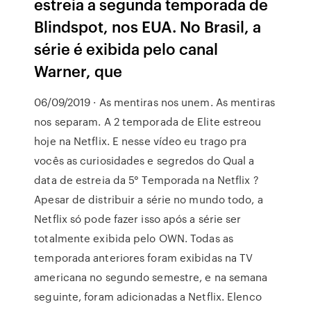
estreia a segunda temporada de
Blindspot, nos EUA. No Brasil, a
série é exibida pelo canal
Warner, que
06/09/2019 · As mentiras nos unem. As mentiras
nos separam. A 2 temporada de Elite estreou
hoje na Netflix. E nesse vídeo eu trago pra
vocês as curiosidades e segredos do Qual a
data de estreia da 5° Temporada na Netflix ?
Apesar de distribuir a série no mundo todo, a
Netflix só pode fazer isso após a série ser
totalmente exibida pelo OWN. Todas as
temporada anteriores foram exibidas na TV
americana no segundo semestre, e na semana
seguinte, foram adicionadas a Netflix. Elenco