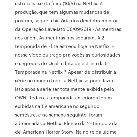
estreia na sexta-feira (10/5) na Netflix. A
produção, que tem algumas mudanças de
postura, segue a história dos desdobramentos
da Operação Lava-Jato 06/09/2019 · As mentiras
nos unem. As mentiras nos separam. A 2
temporada de Elite estreou hoje na Netflix. E
nesse vídeo eu trago pra vocês as curiosidades
e segredos do Qual a data de estreia da 5°
Temporada na Netflix ? Apesar de distribuir a
série no mundo todo, a Netflix só pode fazer
isso após a série ser totalmente exibida pelo
OWN. Todas as temporada anteriores foram
exibidas na TV americana no segundo
semestre, e na semana seguinte, foram
adicionadas a Netflix. Elenco da 2ª temporada
de ‘American Horror Story’ Na noite da última