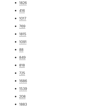
1826
416
1017
769
1815
1091
88
849
818
725
1686
1539
208
1883