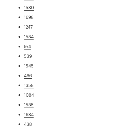
1580
1698
1247
1584
974
539
1545
466
1358
1084
1585
1684
438