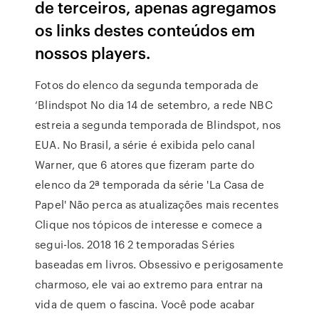
de terceiros, apenas agregamos
os links destes conteúdos em
nossos players.
Fotos do elenco da segunda temporada de
‘Blindspot No dia 14 de setembro, a rede NBC
estreia a segunda temporada de Blindspot, nos
EUA. No Brasil, a série é exibida pelo canal
Warner, que 6 atores que fizeram parte do
elenco da 2ª temporada da série 'La Casa de
Papel' Não perca as atualizações mais recentes
Clique nos tópicos de interesse e comece a
segui-los. 2018 16 2 temporadas Séries
baseadas em livros. Obsessivo e perigosamente
charmoso, ele vai ao extremo para entrar na
vida de quem o fascina. Você pode acabar