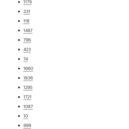
1179
331
118
1487
796
423
74
1660
1836
1295
1721
1087
10
999