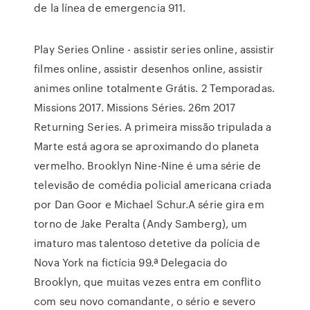
de la línea de emergencia 911.
Play Series Online - assistir series online, assistir
filmes online, assistir desenhos online, assistir
animes online totalmente Grátis. 2 Temporadas.
Missions 2017. Missions Séries. 26m 2017
Returning Series. A primeira missão tripulada a
Marte está agora se aproximando do planeta
vermelho. Brooklyn Nine-Nine é uma série de
televisão de comédia policial americana criada
por Dan Goor e Michael Schur.A série gira em
torno de Jake Peralta (Andy Samberg), um
imaturo mas talentoso detetive da polícia de
Nova York na fictícia 99.ª Delegacia do
Brooklyn, que muitas vezes entra em conflito
com seu novo comandante, o sério e severo