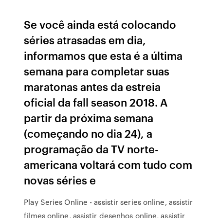
Se você ainda está colocando
séries atrasadas em dia,
informamos que esta é a última
semana para completar suas
maratonas antes da estreia
oficial da fall season 2018. A
partir da próxima semana
(começando no dia 24), a
programação da TV norte-
americana voltará com tudo com
novas séries e
Play Series Online - assistir series online, assistir
filmes online, assistir desenhos online, assistir