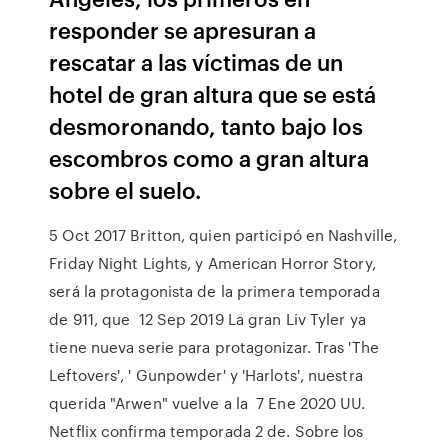
responder se apresuran a
rescatar a las víctimas de un
hotel de gran altura que se está
desmoronando, tanto bajo los
escombros como a gran altura
sobre el suelo.
5 Oct 2017 Britton, quien participó en Nashville,
Friday Night Lights, y American Horror Story,
será la protagonista de la primera temporada
de 911, que 12 Sep 2019 La gran Liv Tyler ya
tiene nueva serie para protagonizar. Tras 'The
Leftovers', ' Gunpowder' y 'Harlots', nuestra
querida "Arwen" vuelve a la 7 Ene 2020 UU.
Netflix confirma temporada 2 de. Sobre los