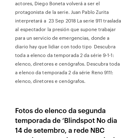
actores, Diego Boneta volverá a ser el
protagonista de la serie. Juan Pablo Zurita
interpretará a 23 Sep 2018 La serie 911 traslada
al espectador la presión que supone trabajar
para un servicio de emergencias, donde a
diario hay que lidiar con todo tipo Descubra
toda a elenco da temporada 2 da série 9-1-1:
elenco, diretores e cenógrafos. Descubra toda
a elenco da temporada 2 da série Reno 911!:
elenco, diretores e cenógrafos.
Fotos do elenco da segunda
temporada de ‘Blindspot No dia
14 de setembro, a rede NBC