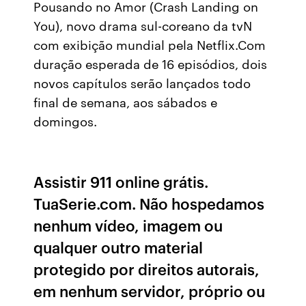
Pousando no Amor (Crash Landing on
You), novo drama sul-coreano da tvN
com exibição mundial pela Netflix.Com
duração esperada de 16 episódios, dois
novos capítulos serão lançados todo
final de semana, aos sábados e
domingos.
Assistir 911 online grátis.
TuaSerie.com. Não hospedamos
nenhum vídeo, imagem ou
qualquer outro material
protegido por direitos autorais,
em nenhum servidor, próprio ou