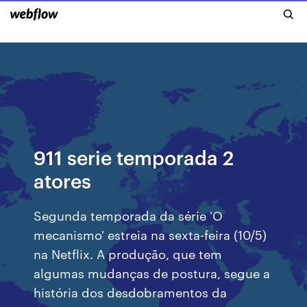
911 serie temporada 2
atores
Segunda temporada da série 'O
mecanismo' estreia na sexta-feira (10/5)
na Netflix. A produção, que tem
algumas mudanças de postura, segue a
história dos desdobramentos da