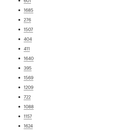
601
1685
276
1507
404
411
1640
395
1569
1209
722
1088
1157
1624